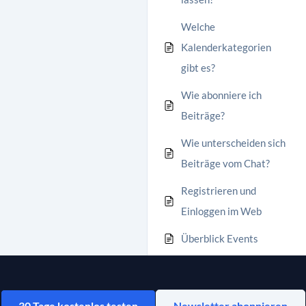
Welche
Kalenderkategorien
gibt es?
Wie abonniere ich
Beiträge?
Wie unterscheiden sich
Beiträge vom Chat?
Registrieren und
Einloggen im Web
Überblick Events
30 Tage kostenlos testen
Newsletter abonnieren