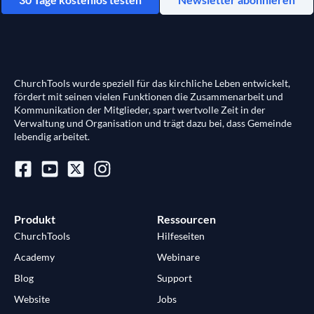
ChurchTools wurde speziell für das kirchliche Leben entwickelt,
fördert mit seinen vielen Funktionen die Zusammenarbeit und
Kommunikation der Mitglieder, spart wertvolle Zeit in der
Verwaltung und Organisation und trägt dazu bei, dass Gemeinde
lebendig arbeitet.
Produkt
Ressourcen
ChurchTools
Hilfeseiten
Academy
Webinare
Blog
Support
Website
Jobs