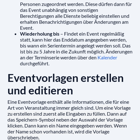
Personen zugeordnet werden. Diese dürfen dann für
das Event unabhängig von sonstigen
Berechtigungen alle Dienste beliebig einstellen und
erhalten Benachrichtigungen über Änderungen am
Event.
Wiederholung bis
– Findet ein Event regelmäßig
statt, kann hier das Enddatum angegeben werden,
bis wann ein Serientermin angelegt werden soll. Das
ist bis zu 5 Jahre in die Zukunft möglich. Änderungen
an der Terminserie werden über den
Kalender
durchgeführt.
Eventvorlagen erstellen
und editieren
Eine Eventvorlage enthält alle Informationen, die für eine
Art von Veranstaltung immer gleich sind.
Um eine Vorlage
zu erstellen sind zuerst alle Eingaben zu füllen. Dann auf
das Speichern-Symbol neben der Auswahl der Vorlage
klicken. Dann kann ein Name eingegeben werden. Wenn
der Name schon vorhanden ist, wird die Vorlage
überschrieben.