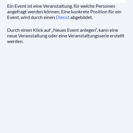
Ein Event ist eine Veranstaltung, für welche Personen
angefragt werden können. Eine konkrete Position für ein
Event, wird durch einen
Dienst
abgebildet.
Durch einen Klick auf „Neues Event anlegen“, kann eine
neue Veranstaltung oder eine Veranstaltungsserie erstellt
werden.