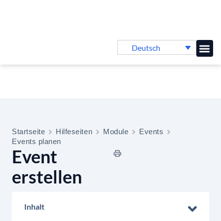
Deutsch
Online-
Startseite
Hilfeseiten
Module
Events
Events planen
Event
erstellen
Inhalt