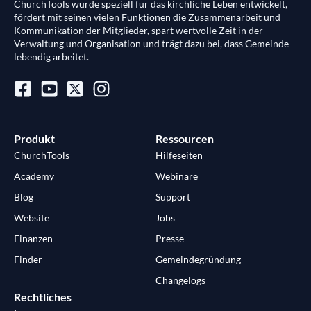
ChurchTools wurde speziell für das kirchliche Leben entwickelt,
fördert mit seinen vielen Funktionen die Zusammenarbeit und
Kommunikation der Mitglieder, spart wertvolle Zeit in der
Verwaltung und Organisation und trägt dazu bei, dass Gemeinde
lebendig arbeitet.
Produkt
Ressourcen
ChurchTools
Hilfeseiten
Academy
Webinare
Blog
Support
Website
Jobs
Finanzen
Presse
Finder
Gemeindegründung
Changelogs
Rechtliches