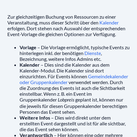
Zur gleichzeitigen Buchung von Ressourcen zu einer
Veranstaltung, muss dieser Schritt über den
Kalender
erfolgen. Dort stehen nach Auswahl der entsprechenden
Event-Vorlage die gleichen Optionen zur Verfügung.
Vorlage
– Die Vorlage ermöglicht, typische Events zu
hinterlegen inkl. der benötigen
Dienste
,
Bezeichnung, weitere Infos Admins etc.
Kalender
– Dies sind die Kalender aus dem
Kalender-Modul. Die Kalender sind dort
einzurichten. Für Events können
Gemeindekalender
oder Gruppenkalender
verwendet werden. Durch
die Zuordnung des Events ist auch die Sichtbarkeit
einstellbar. Wenn z. B. ein Event im
Gruppenkalender
geplant ist, können nur
Lobpreis
die jeweils für diesen Gruppenkalender berechtigen
Personen das Event sehen.
Weitere Infos
– Dies wird direkt unter dem
erstellten Event dargestellt und ist für alle sichtbar,
die das Event sehen können.
Verantwortlich
– Hier können eine oder mehrere