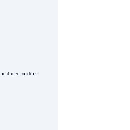
u anbinden möchtest