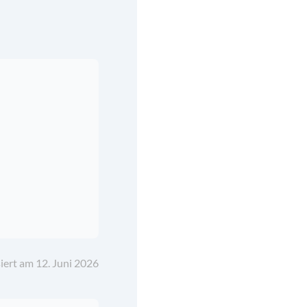
iert am 12. Juni 2026