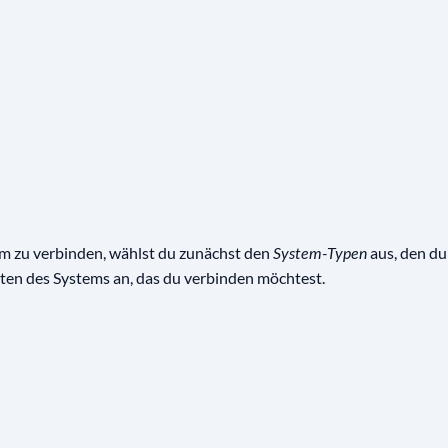
m zu verbinden, wählst du zunächst den
aus, den d
System-Typen
ten des Systems an, das du verbinden möchtest.