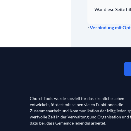
War diese Seite hil
Verbindung mit Opt
ChurchTools wurde speziell für das kirchliche Leben
entwickelt, fördert mit seinen vielen Funktionen die
Zusammenarbeit und Kommunikation der Mitglieder, sp
wertvolle Zeit in der Verwaltung und Organisation und 
dazu bei, dass Gemeinde lebendig arbeitet.