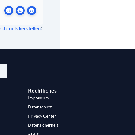
chTools herstellen
Rechtliches
Impressum
Datenschutz
Privacy Center
Datensicherheit
AGBs