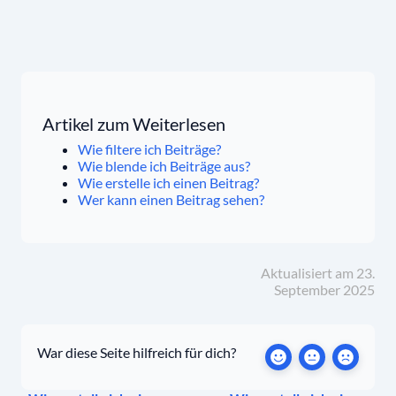
Artikel zum Weiterlesen
Wie filtere ich Beiträge?
Wie blende ich Beiträge aus?
Wie erstelle ich einen Beitrag?
Wer kann einen Beitrag sehen?
Aktualisiert am 23.
September 2025
War diese Seite hilfreich für dich?