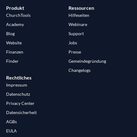
Produkt
Ressourcen
ChurchTools
Hilfeseiten
Academy
Webinare
Blog
Support
Website
Jobs
Finanzen
Presse
Finder
Gemeindegründung
Changelogs
Rechtliches
Impressum
Datenschutz
Privacy Center
Datensicherheit
AGBs
EULA