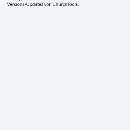
Versions-Updates von ChurchTools.