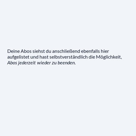
Deine Abos siehst du anschließend ebenfalls hier
aufgelistet und hast selbstverständlich die Möglichkeit,
.
Abos jederzeit wieder zu beenden