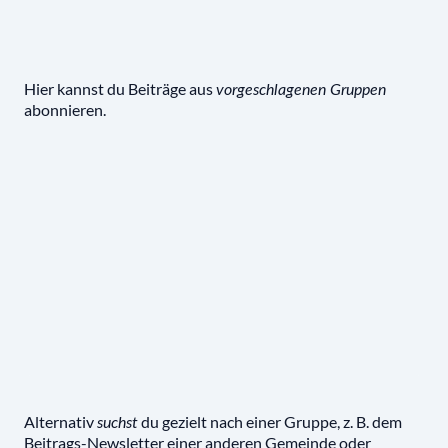
Hier kannst du Beiträge aus
vorgeschlagenen Gruppen
abonnieren.
Alternativ
du gezielt nach einer Gruppe, z. B. dem
suchst
Beitrags-Newsletter einer anderen Gemeinde oder