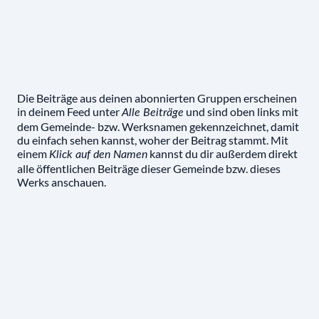
Die Beiträge aus deinen abonnierten Gruppen erscheinen
in deinem Feed unter
und sind oben links mit
Alle Beiträge
dem Gemeinde- bzw. Werksnamen gekennzeichnet, damit
du einfach sehen kannst, woher der Beitrag stammt. Mit
einem
kannst du dir außerdem direkt
Klick auf den Namen
alle öffentlichen Beiträge dieser Gemeinde bzw. dieses
Werks anschauen.