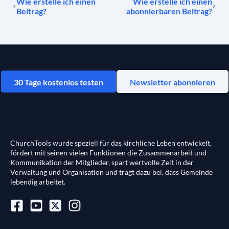
Wie erstelle ich einen
Wie erstelle ich einen
Beitrag?
abonnierbaren Beitrag?
30 Tage kostenlos testen
Newsletter abonnieren
ChurchTools wurde speziell für das kirchliche Leben entwickelt,
fördert mit seinen vielen Funktionen die Zusammenarbeit und
Kommunikation der Mitglieder, spart wertvolle Zeit in der
Verwaltung und Organisation und trägt dazu bei, dass Gemeinde
lebendig arbeitet.