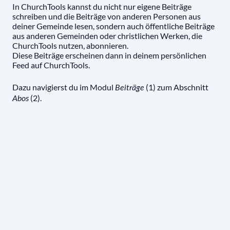
In ChurchTools kannst du nicht nur eigene Beiträge
schreiben und die Beiträge von anderen Personen aus
deiner Gemeinde lesen, sondern auch öffentliche Beiträge
aus anderen Gemeinden oder christlichen Werken, die
ChurchTools nutzen, abonnieren.
Diese Beiträge erscheinen dann in deinem persönlichen
Feed auf ChurchTools.
Dazu navigierst du im Modul
(1) zum Abschnitt
Beiträge
(2).
Abos