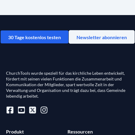
30 Tage kostenlos testen
Newsletter abonnieren
ChurchTools wurde speziell für das kirchliche Leben entwickelt,
fördert mit seinen vielen Funktionen die Zusammenarbeit und
Kommunikation der Mitglieder, spart wertvolle Zeit in der
Verwaltung und Organisation und trägt dazu bei, dass Gemeinde
lebendig arbeitet.
Produkt
Ressourcen