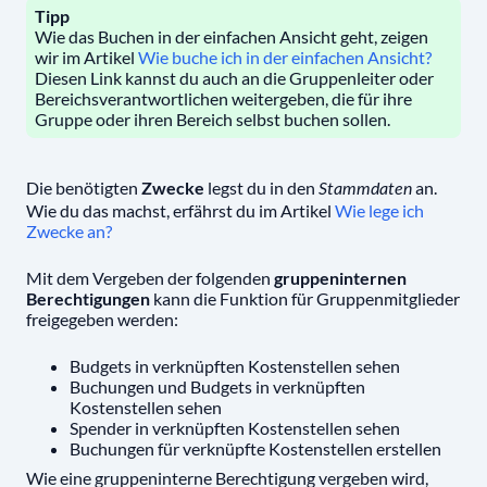
Tipp
Wie das Buchen in der einfachen Ansicht geht, zeigen
wir im Artikel
Wie buche ich in der einfachen Ansicht?
Diesen Link kannst du auch an die Gruppenleiter oder
Bereichsverantwortlichen weitergeben, die für ihre
Gruppe oder ihren Bereich selbst buchen sollen.
Die benötigten
Zwecke
legst du in den
an.
Stammdaten
Wie du das machst, erfährst du im Artikel
Wie lege ich
Zwecke an?
Mit dem Vergeben der folgenden
gruppeninternen
Berechtigungen
kann die Funktion für Gruppenmitglieder
freigegeben werden:
Budgets in verknüpften Kostenstellen sehen
Buchungen und Budgets in verknüpften
Kostenstellen sehen
Spender in verknüpften Kostenstellen sehen
Buchungen für verknüpfte Kostenstellen erstellen
Wie eine gruppeninterne Berechtigung vergeben wird,