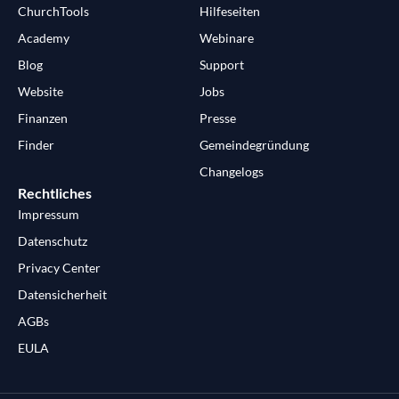
ChurchTools
Hilfeseiten
Academy
Webinare
Blog
Support
Website
Jobs
Finanzen
Presse
Finder
Gemeindegründung
Changelogs
Rechtliches
Impressum
Datenschutz
Privacy Center
Datensicherheit
AGBs
EULA