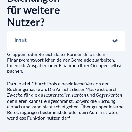
für weitere
Nutzer?
Inhalt
Gruppen- oder Bereichsleiter können dir als dem
Finanzverantwortlichen deiner Gemeinde zuarbeiten,
indem sie Ausgaben oder Einahmen ihrer Gruppen selbst
buchen.
Dazu bietet ChurchTools eine einfache Version der
Buchungsmaske an. Die Ansicht dieser Maske ist durch
, für die du
,
und
Zwecke
Kostenstellen
Konten
Gegenkonten
definieren kannst, eingeschränkt. So wird die Buchung
einfach und kann nicht schief gehen. Über gruppeninterne
Berechtigungen bestimmst du oder dein Administrator,
wer diese Funktion nutzen darf.