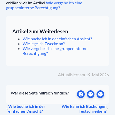
erklären wir im Artikel
Wie vergebe ich eine
gruppeninterne Berechtigung?
Artikel zum Weiterlesen
Wie buche ich in der einfachen Ansicht?
Wie lege ich Zwecke an?
Wie vergebe ich eine gruppeninterne
Berechtigung?
Aktualisiert am 19. Mai 2026
War diese Seite hilfreich für dich?
Wie buche ich in der
Wie kann ich Buchungen
einfachen Ansicht?
festschreiben?