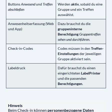
Buttons
Anwesend
und
Treffen
Werden
aktiv
, sobald du eine
abschließen
Gruppe und ein Treffen
auswählst.
Anwesenheitserfassung (Web
Dazu brauchst du die
und App)
gruppeninterne
Berechtigung
Gruppentreffen
sehen und durchführen
.
Check-in-Codes
Codes müssen in den
Treffen-
Einstellungen
der jeweiligen
Gruppe aktiviert sein.
Labeldruck
Dafür brauchst du einen
eingerichteten
LabelPrinter
und die passenden
Berechtigungen
.
Hinweis
Beim Check-in können
personenbezogene Daten