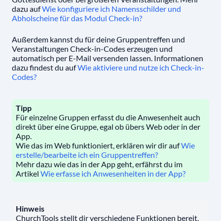
dazu auf
Wie konfiguriere ich Namensschilder und
Abholscheine für das Modul Check-in?
Außerdem kannst du für deine Gruppentreffen und
Veranstaltungen Check-in-Codes erzeugen und
automatisch per E-Mail versenden lassen. Informationen
dazu findest du auf
Wie aktiviere und nutze ich Check-in-
Codes?
Tipp
Für einzelne Gruppen erfasst du die Anwesenheit auch
direkt über eine Gruppe, egal ob übers Web oder in der
App.
Wie das im Web funktioniert, erklären wir dir auf
Wie
erstelle/bearbeite ich ein Gruppentreffen?
Mehr dazu wie das in der App geht, erfährst du im
Artikel
Wie erfasse ich Anwesenheiten in der App?
Hinweis
ChurchTools stellt dir verschiedene Funktionen bereit,