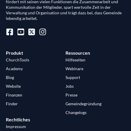
fördert mit seinen vielen Funktionen die Zusammenarbeit und
Kommunikation der Mitglieder, spart wertvolle Zeit in der
Verwaltung und Organisation und trägt dazu bei, dass Gemeinde
lebendig arbeitet.
Produkt
Ressourcen
ChurchTools
Hilfeseiten
Academy
Webinare
Blog
Support
Website
Jobs
Finanzen
Presse
Finder
Gemeindegründung
Changelogs
Rechtliches
Impressum