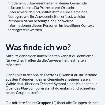
mit denen du Anwesenheiten in deiner Gemeinde
erfassen kannst. Da Prozesse vor Ort sehr
unterschiedlich sind, solltet ihr für eure Gemeinde
festlegen, wie ihr Anwesenheiten erfasst, welche
Personen daran beteiligt sind und welche
Informationen diesen Personen im jeweiligen Kontext
bereitgestellt werden.
Was finde ich wo?
Mithilfe der beiden linken Spalten kannst du definieren,
für welches Treffen du die Anwesenheit festhalten
möchtest.
Ganz links in der Spalte
Treffen
(1) kannst du dir Termine
aus den Kalendern deiner Gemeinde anzeigen lassen.
Wähle dazu über das
Zahnrad
-Symbol einen Kalender aus.
Über das
Plus
-Symbol erstellst du einfach und schnell ein
neues Gruppentreffen.
Die mittlere Spalte
Gruppen
(2) listet alle Gruppen deiner