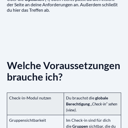
der Seite an deine Anforderungen an. Außerdem schließt
du hier das Treffen ab.
Welche Voraussetzungen
brauche ich?
Check-in-Modul nutzen
Du brauchst die
globale
Berechtigung
„Check-in“ sehen
(view)
.
Gruppensichtbarkeit
Im Check-in sind für dich
die
Gruppen
sichtbar, die du