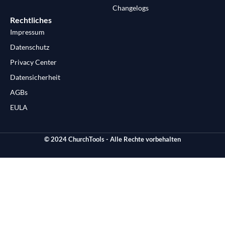
Changelogs
Rechtliches
Impressum
Datenschutz
Privacy Center
Datensicherheit
AGBs
EULA
© 2024 ChurchTools - Alle Rechte vorbehalten