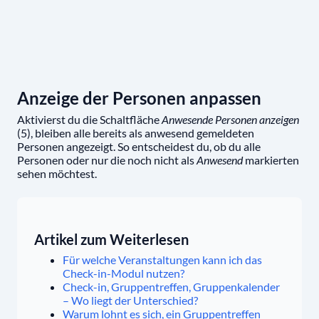
Anzeige der Personen anpassen
Aktivierst du die Schaltfläche
Anwesende Personen anzeigen
(5), bleiben alle bereits als anwesend gemeldeten
Personen angezeigt. So entscheidest du, ob du alle
Personen oder nur die noch nicht als
Anwesend
markierten
sehen möchtest.
Artikel zum Weiterlesen
Für welche Veranstaltungen kann ich das
Check-in-Modul nutzen?
Check-in, Gruppentreffen, Gruppenkalender
– Wo liegt der Unterschied?
Warum lohnt es sich, ein Gruppentreffen