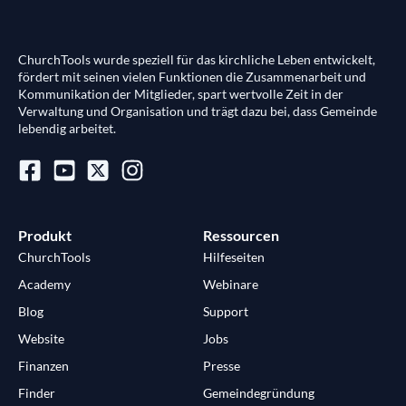
ChurchTools wurde speziell für das kirchliche Leben entwickelt,
fördert mit seinen vielen Funktionen die Zusammenarbeit und
Kommunikation der Mitglieder, spart wertvolle Zeit in der
Verwaltung und Organisation und trägt dazu bei, dass Gemeinde
lebendig arbeitet.
Produkt
Ressourcen
ChurchTools
Hilfeseiten
Academy
Webinare
Blog
Support
Website
Jobs
Finanzen
Presse
Finder
Gemeindegründung