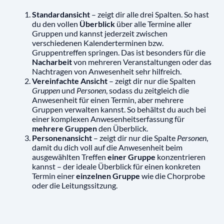
Standardansicht
– zeigt dir alle drei Spalten. So hast
du den vollen
Überblick
über alle Termine aller
Gruppen und kannst jederzeit zwischen
verschiedenen Kalenderterminen bzw.
Gruppentreffen springen. Das ist besonders für die
Nacharbeit
von mehreren Veranstaltungen oder das
Nachtragen von Anwesenheit sehr hilfreich.
Vereinfachte Ansicht
– zeigt dir nur die Spalten
Gruppen
und
Personen
, sodass du zeitgleich die
Anwesenheit für einen Termin, aber mehrere
Gruppen verwalten kannst. So behältst du auch bei
einer komplexen Anwesenheitserfassung für
mehrere Gruppen
den Überblick.
Personenansicht
– zeigt dir nur die Spalte
Personen
,
damit du dich voll auf die Anwesenheit beim
ausgewählten Treffen
einer Gruppe
konzentrieren
kannst – der ideale Überblick für einen konkreten
Termin einer
einzelnen Gruppe
wie die Chorprobe
oder die Leitungssitzung.