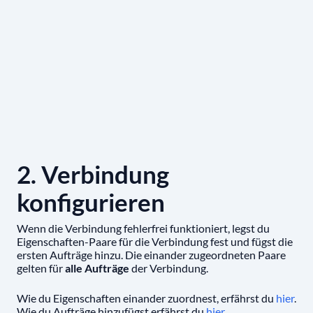
2. Verbindung
konfigurieren
Wenn die Verbindung fehlerfrei funktioniert, legst du
Eigenschaften-Paare für die Verbindung fest und fügst die
ersten Aufträge hinzu. Die einander zugeordneten Paare
gelten für
alle Aufträge
der Verbindung.
Wie du Eigenschaften einander zuordnest, erfährst du
hier
.
Wie du Aufträge hinzufügst erfährst du
hier
.