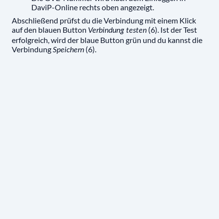
DaviP-Online rechts oben angezeigt.
Abschließend prüfst du die Verbindung mit einem Klick
auf den blauen Button
(6). Ist der Test
Verbindung testen
erfolgreich, wird der blaue Button grün und du kannst die
Verbindung
(6).
Speichern