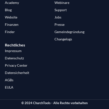
Academy
Webinare
Blog
Support
Website
Jobs
Finanzen
Presse
Finder
Gemeindegründung
Changelogs
Rechtliches
Impressum
Datenschutz
Privacy Center
Datensicherheit
AGBs
EULA
© 2024 ChurchTools - Alle Rechte vorbehalten