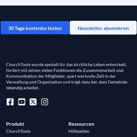
30 Tage kostenlos testen
Newsletter abonnieren
ChurchTools wurde speziell für das kirchliche Leben entwickelt,
fördert mit seinen vielen Funktionen die Zusammenarbeit und
Kommunikation der Mitglieder, spart wertvolle Zeit in der
Verwaltung und Organisation und trägt dazu bei, dass Gemeinde
lebendig arbeitet.
Produkt
Ressourcen
ChurchTools
Hilfeseiten