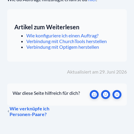
Artikel zum Weiterlesen
Wie konfiguriere ich einen Auftrag?
Verbindung mit ChurchTools herstellen
Verbindung mit Optigem herstellen
Aktualisiert am 29. Juni 2026
War diese Seite hilfreich für dich?
Wie verknüpfe ich
Personen-Paare?