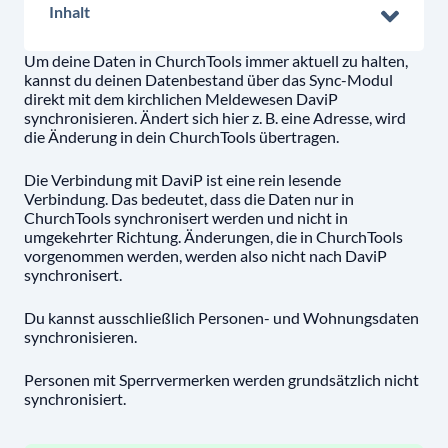
Inhalt
Um deine Daten in ChurchTools immer aktuell zu halten,
kannst du deinen Datenbestand über das Sync-Modul
direkt mit dem kirchlichen Meldewesen DaviP
synchronisieren. Ändert sich hier z. B. eine Adresse, wird
die Änderung in dein ChurchTools übertragen.
Die Verbindung mit DaviP ist eine rein lesende
Verbindung. Das bedeutet, dass die Daten nur in
ChurchTools synchronisert werden und nicht in
umgekehrter Richtung. Änderungen, die in ChurchTools
vorgenommen werden, werden also nicht nach DaviP
synchronisert.
Du kannst ausschließlich Personen- und Wohnungsdaten
synchronisieren.
Personen mit Sperrvermerken werden grundsätzlich nicht
synchronisiert.