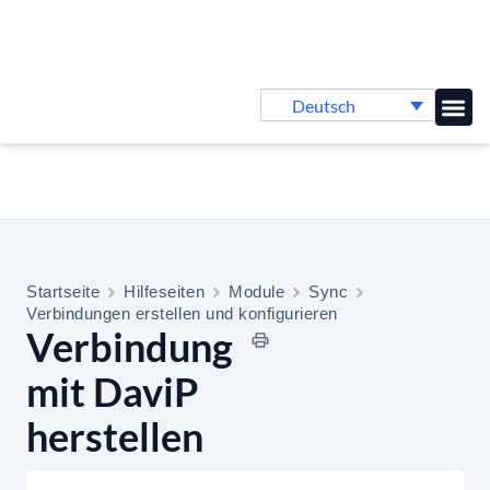
Deutsch
Online-
Startseite
Hilfeseiten
Module
Sync
Verbindungen erstellen und konfigurieren
Verbindung
mit DaviP
herstellen