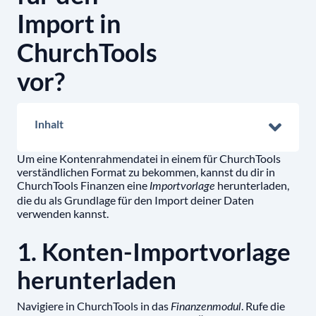
Import in
ChurchTools
vor?
Inhalt
Um eine Kontenrahmendatei in einem für ChurchTools
verständlichen Format zu bekommen, kannst du dir in
ChurchTools Finanzen eine
herunterladen,
Importvorlage
die du als Grundlage für den Import deiner Daten
verwenden kannst.
1. Konten-Importvorlage
herunterladen
Navigiere in ChurchTools in das
. Rufe die
Finanzenmodul