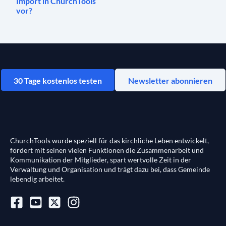
Import in ChurchTools
vor?
30 Tage kostenlos testen
Newsletter abonnieren
ChurchTools wurde speziell für das kirchliche Leben entwickelt,
fördert mit seinen vielen Funktionen die Zusammenarbeit und
Kommunikation der Mitglieder, spart wertvolle Zeit in der
Verwaltung und Organisation und trägt dazu bei, dass Gemeinde
lebendig arbeitet.