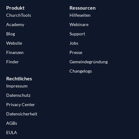
Produkt
Ressourcen
ChurchTools
Hilfeseiten
Academy
Webinare
Blog
Support
Website
Jobs
Finanzen
Presse
Finder
Gemeindegründung
Changelogs
Rechtliches
Impressum
Datenschutz
Privacy Center
Datensicherheit
AGBs
EULA