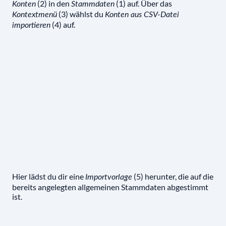
(2) in den
(1) auf. Über das
Konten
Stammdaten
(3) wählst du
Kontextmenü
Konten aus CSV-Datei
(4) auf.
importieren
Hier lädst du dir eine
(5) herunter, die auf die
Importvorlage
bereits angelegten allgemeinen Stammdaten abgestimmt
ist.