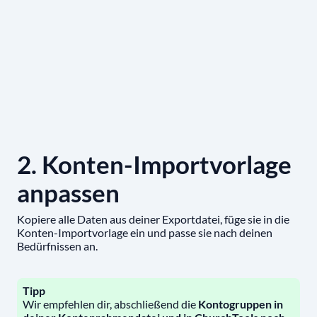
2. Konten-Importvorlage
anpassen
Kopiere alle Daten aus deiner Exportdatei, füge sie in die
Konten-Importvorlage ein und passe sie nach deinen
Bedürfnissen an.
Tipp
Wir empfehlen dir, abschließend die
Kontogruppen in