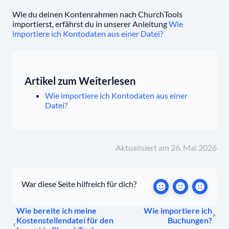
Wie du deinen Kontenrahmen nach ChurchTools
importierst, erfährst du in unserer Anleitung
Wie
importiere ich Kontodaten aus einer Datei?
Artikel zum Weiterlesen
Wie importiere ich Kontodaten aus einer
Datei?
Aktualisiert am 26. Mai 2026
War diese Seite hilfreich für dich?
Wie bereite ich meine
Wie importiere ich
Kostenstellendatei für den
Buchungen?