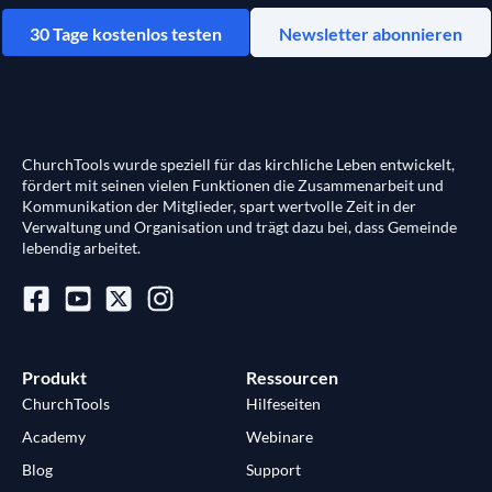
30 Tage kostenlos testen
Newsletter abonnieren
ChurchTools wurde speziell für das kirchliche Leben entwickelt,
fördert mit seinen vielen Funktionen die Zusammenarbeit und
Kommunikation der Mitglieder, spart wertvolle Zeit in der
Verwaltung und Organisation und trägt dazu bei, dass Gemeinde
lebendig arbeitet.
Produkt
Ressourcen
ChurchTools
Hilfeseiten
Academy
Webinare
Blog
Support