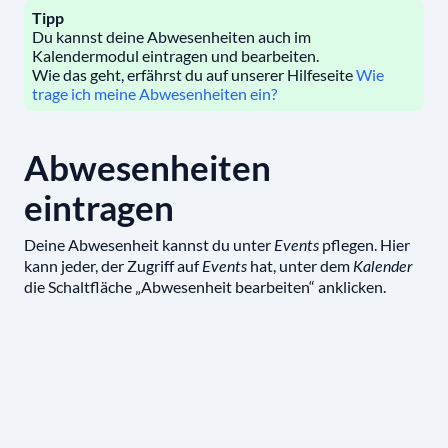
Tipp
Du kannst deine Abwesenheiten auch im
Kalendermodul eintragen und bearbeiten.
Wie das geht, erfährst du auf unserer Hilfeseite
Wie
trage ich meine Abwesenheiten ein?
Abwesenheiten
eintragen
Deine Abwesenheit kannst du unter
pflegen. Hier
Events
kann jeder, der Zugriff auf
hat, unter dem
Events
Kalender
die Schaltfläche „Abwesenheit bearbeiten“ anklicken.