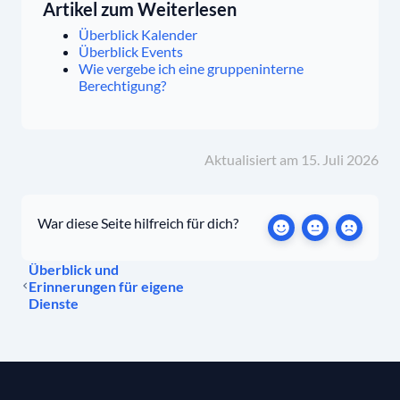
Artikel zum Weiterlesen
Überblick Kalender
Überblick Events
Wie vergebe ich eine gruppeninterne
Berechtigung?
Aktualisiert am 15. Juli 2026
War diese Seite hilfreich für dich?
Überblick und
Erinnerungen für eigene
Dienste