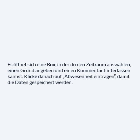
Es öffnet sich eine Box, in der du den Zeitraum auswählen,
einen Grund angeben und einen Kommentar hinterlassen
kannst. Klicke danach auf „Abwesenheit eintragen“, damit
die Daten gespeichert werden.