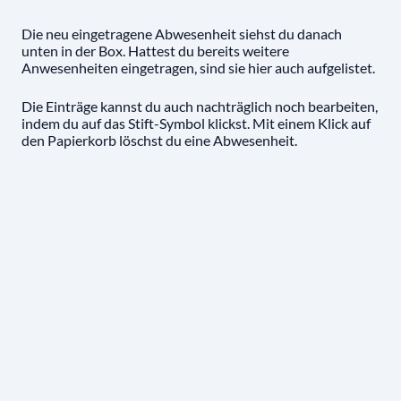
Die neu eingetragene Abwesenheit siehst du danach
unten in der Box. Hattest du bereits weitere
Anwesenheiten eingetragen, sind sie hier auch aufgelistet.
Die Einträge kannst du auch nachträglich noch bearbeiten,
indem du auf das Stift-Symbol klickst. Mit einem Klick auf
den Papierkorb löschst du eine Abwesenheit.