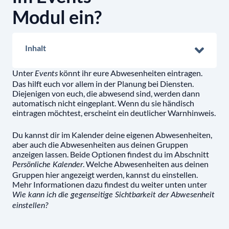
Modul ein?
Inhalt
Unter
könnt ihr eure Abwesenheiten eintragen.
Events
Das hilft euch vor allem in der Planung bei Diensten.
Diejenigen von euch, die abwesend sind, werden dann
automatisch nicht eingeplant. Wenn du sie händisch
eintragen möchtest, erscheint ein deutlicher Warnhinweis.
Du kannst dir im Kalender deine eigenen Abwesenheiten,
aber auch die Abwesenheiten aus deinen Gruppen
anzeigen lassen. Beide Optionen findest du im Abschnitt
. Welche Abwesenheiten aus deinen
Persönliche Kalender
Gruppen hier angezeigt werden, kannst du einstellen.
Mehr Informationen dazu findest du weiter unten unter
Wie kann ich die gegenseitige Sichtbarkeit der Abwesenheit
einstellen?