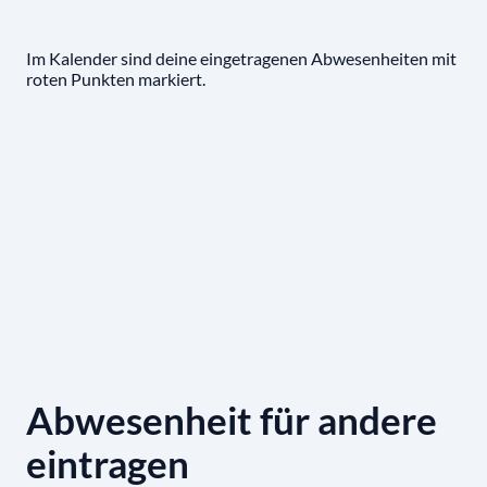
Im Kalender sind deine eingetragenen Abwesenheiten mit
roten Punkten markiert.
Abwesenheit für andere
eintragen