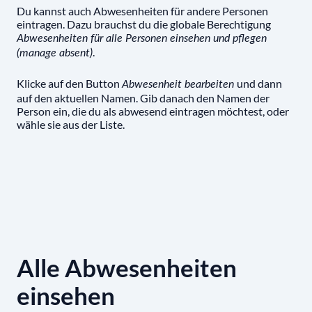
Du kannst auch Abwesenheiten für andere Personen
eintragen. Dazu brauchst du die globale Berechtigung
Abwesenheiten für alle Personen einsehen und pflegen
.
(manage absent)
Klicke auf den Button
und dann
Abwesenheit bearbeiten
auf den aktuellen Namen. Gib danach den Namen der
Person ein, die du als abwesend eintragen möchtest, oder
wähle sie aus der Liste.
Alle Abwesenheiten
einsehen