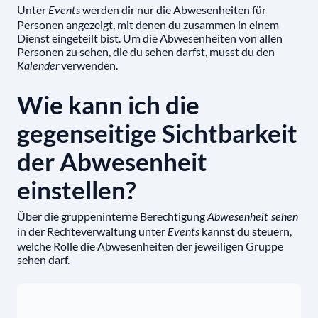
Unter
werden dir nur die Abwesenheiten für
Events
Personen angezeigt, mit denen du zusammen in einem
Dienst eingeteilt bist. Um die Abwesenheiten von allen
Personen zu sehen, die du sehen darfst, musst du den
verwenden.
Kalender
Wie kann ich die
gegenseitige Sichtbarkeit
der Abwesenheit
einstellen?
Über die gruppeninterne Berechtigung
Abwesenheit sehen
in der Rechteverwaltung unter
kannst du steuern,
Events
welche Rolle die Abwesenheiten der jeweiligen Gruppe
sehen darf.