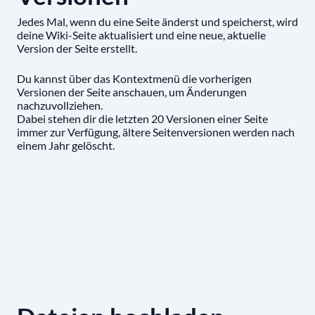
Jedes Mal, wenn du eine Seite änderst und speicherst, wird
deine Wiki-Seite aktualisiert und eine neue, aktuelle
Version der Seite erstellt.
Du kannst über das Kontextmenü die vorherigen
Versionen der Seite anschauen, um Änderungen
nachzuvollziehen.
Dabei stehen dir die letzten 20 Versionen einer Seite
immer zur Verfügung, ältere Seitenversionen werden nach
einem Jahr gelöscht.