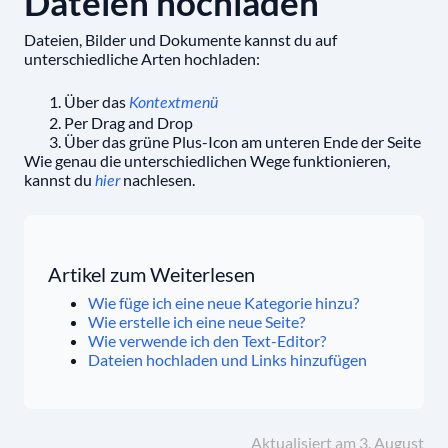
Dateien hochladen
Dateien, Bilder und Dokumente kannst du auf
unterschiedliche Arten hochladen:
Über das
Kontextmenü
Per Drag and Drop
Über das grüne Plus-Icon am unteren Ende der Seite
Wie genau die unterschiedlichen Wege funktionieren,
kannst du
nachlesen.
hier
Artikel zum Weiterlesen
Wie füge ich eine neue Kategorie hinzu?
Wie erstelle ich eine neue Seite?
Wie verwende ich den Text-Editor?
Dateien hochladen und Links hinzufügen
Aktualisiert am 3. August