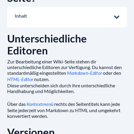
Inhalt
Unterschiedliche
Editoren
Zur Bearbeitung einer Wiki-Seite stehen dir
unterschiedliche Editoren zur Verfügung. Du kannst den
standardmäßig eingestellten
oder den
Markdown-Editor
nutzen.
HTML-Editor
Diese unterscheiden sich durch ihre unterschiedliche
Handhabung und Möglichkeiten.
Über das
rechts des Seitentitels kann jede
Kontextmenü
Seite jederzeit von Markdown zu HTML und umgekehrt
konvertiert werden.
Versionen