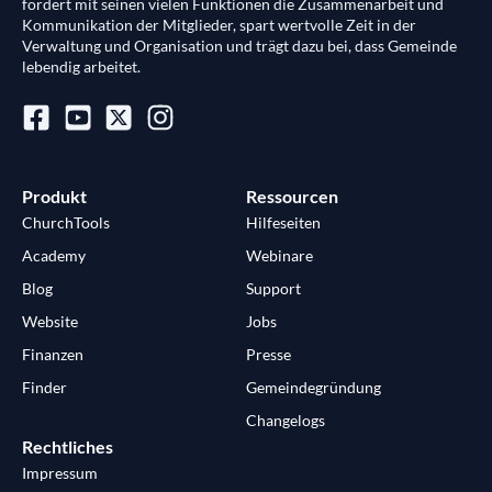
fördert mit seinen vielen Funktionen die Zusammenarbeit und
Kommunikation der Mitglieder, spart wertvolle Zeit in der
Verwaltung und Organisation und trägt dazu bei, dass Gemeinde
lebendig arbeitet.
Produkt
Ressourcen
ChurchTools
Hilfeseiten
Academy
Webinare
Blog
Support
Website
Jobs
Finanzen
Presse
Finder
Gemeindegründung
Changelogs
Rechtliches
Impressum