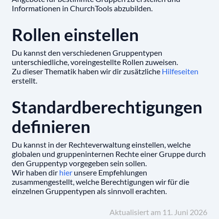
Informationen in ChurchTools abzubilden.
Rollen einstellen
Du kannst den verschiedenen Gruppentypen
unterschiedliche, voreingestellte Rollen zuweisen.
Zu dieser Thematik haben wir dir zusätzliche
Hilfeseiten
erstellt.
Standardberechtigungen
definieren
Du kannst in der Rechteverwaltung einstellen, welche
globalen und gruppeninternen Rechte einer Gruppe durch
den Gruppentyp vorgegeben sein sollen.
Wir haben dir
hier
unsere Empfehlungen
zusammengestellt, welche Berechtigungen wir für die
einzelnen Gruppentypen als sinnvoll erachten.
Aktualisiert am 11. Juni 2026