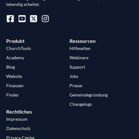
lebendig arbeitet.
Produkt
Ressourcen
ChurchTools
Hilfeseiten
Academy
Webinare
Blog
Support
Website
Jobs
Finanzen
Presse
Finder
Gemeindegründung
Changelogs
Rechtliches
Impressum
Datenschutz
Privacy Center