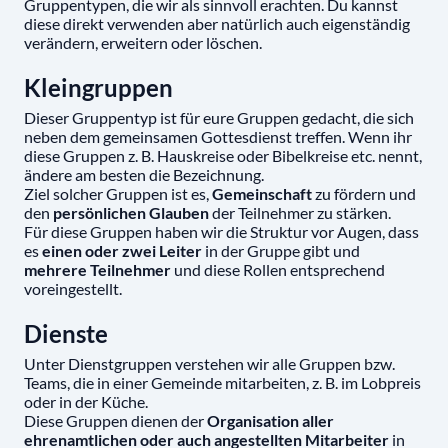
Gruppentypen, die wir als sinnvoll erachten. Du kannst
diese direkt verwenden aber natürlich auch eigenständig
verändern, erweitern oder löschen.
Kleingruppen
Dieser Gruppentyp ist für eure Gruppen gedacht, die sich
neben dem gemeinsamen Gottesdienst treffen. Wenn ihr
diese Gruppen z. B. Hauskreise oder Bibelkreise etc. nennt,
ändere am besten die Bezeichnung.
Ziel solcher Gruppen ist es,
Gemeinschaft
zu fördern und
den
persönlichen Glauben
der Teilnehmer zu stärken.
Für diese Gruppen haben wir die Struktur vor Augen, dass
es
einen oder zwei Leiter
in der Gruppe gibt und
mehrere Teilnehmer
und diese Rollen entsprechend
voreingestellt.
Dienste
Unter Dienstgruppen verstehen wir alle Gruppen bzw.
Teams, die in einer Gemeinde mitarbeiten, z. B. im Lobpreis
oder in der Küche.
Diese Gruppen dienen der
Organisation aller
ehrenamtlichen oder auch angestellten Mitarbeiter
in