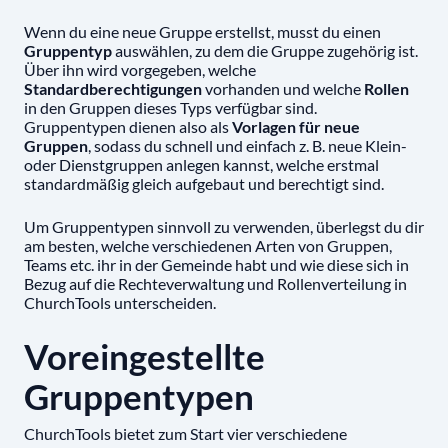
Wenn du eine neue Gruppe erstellst, musst du einen
Gruppentyp
auswählen, zu dem die Gruppe zugehörig ist.
Über ihn wird vorgegeben, welche
Standardberechtigungen
vorhanden und welche
Rollen
in den Gruppen dieses Typs verfügbar sind.
Gruppentypen dienen also als
Vorlagen für neue
Gruppen
, sodass du schnell und einfach z. B. neue Klein-
oder Dienstgruppen anlegen kannst, welche erstmal
standardmäßig gleich aufgebaut und berechtigt sind.
Um Gruppentypen sinnvoll zu verwenden, überlegst du dir
am besten, welche verschiedenen Arten von Gruppen,
Teams etc. ihr in der Gemeinde habt und wie diese sich in
Bezug auf die Rechteverwaltung und Rollenverteilung in
ChurchTools unterscheiden.
Voreingestellte
Gruppentypen
ChurchTools bietet zum Start vier verschiedene