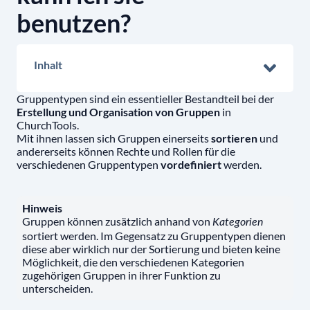
benutzen?
Inhalt
Gruppentypen sind ein essentieller Bestandteil bei der
Erstellung und Organisation von Gruppen
in
ChurchTools.
Mit ihnen lassen sich Gruppen einerseits
sortieren
und
andererseits können Rechte und Rollen für die
verschiedenen Gruppentypen
vordefiniert
werden.
Hinweis
Gruppen können zusätzlich anhand von
Kategorien
sortiert werden. Im Gegensatz zu Gruppentypen dienen
diese aber wirklich nur der Sortierung und bieten keine
Möglichkeit, die den verschiedenen Kategorien
zugehörigen Gruppen in ihrer Funktion zu
unterscheiden.