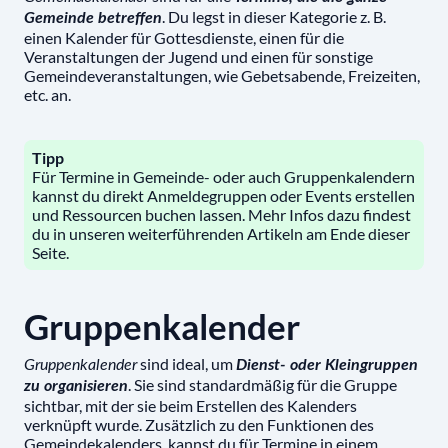
. Du legst in dieser Kategorie z. B.
Gemeinde betreffen
einen Kalender für Gottesdienste, einen für die
Veranstaltungen der Jugend und einen für sonstige
Gemeindeveranstaltungen, wie Gebetsabende, Freizeiten,
etc. an.
Tipp
Für Termine in Gemeinde- oder auch Gruppenkalendern
kannst du direkt Anmeldegruppen oder Events erstellen
und Ressourcen buchen lassen. Mehr Infos dazu findest
du in unseren weiterführenden Artikeln am Ende dieser
Seite.
Gruppenkalender
sind ideal, um
Gruppenkalender
Dienst- oder Kleingruppen
. Sie sind standardmäßig für die Gruppe
zu organisieren
sichtbar, mit der sie beim Erstellen des Kalenders
verknüpft wurde. Zusätzlich zu den Funktionen des
Gemeindekalenders, kannst du für Termine in einem