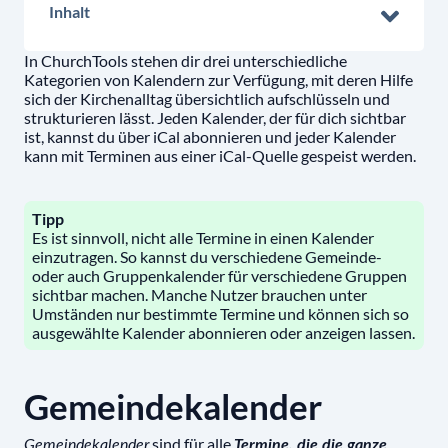
Inhalt
In ChurchTools stehen dir drei unterschiedliche
Kategorien von Kalendern zur Verfügung, mit deren Hilfe
sich der Kirchenalltag übersichtlich aufschlüsseln und
strukturieren lässt. Jeden Kalender, der für dich sichtbar
ist, kannst du über iCal abonnieren und jeder Kalender
kann mit Terminen aus einer iCal-Quelle gespeist werden.
Tipp
Es ist sinnvoll, nicht alle Termine in einen Kalender
einzutragen. So kannst du verschiedene Gemeinde-
oder auch Gruppenkalender für verschiedene Gruppen
sichtbar machen. Manche Nutzer brauchen unter
Umständen nur bestimmte Termine und können sich so
ausgewählte Kalender abonnieren oder anzeigen lassen.
Gemeindekalender
sind für alle
Gemeindekalender
Termine, die die ganze