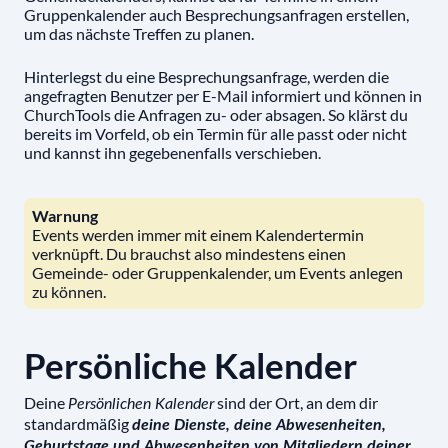
Gruppenkalender auch Besprechungsanfragen erstellen,
um das nächste Treffen zu planen.
Hinterlegst du eine Besprechungsanfrage, werden die
angefragten Benutzer per E-Mail informiert und können in
ChurchTools die Anfragen zu- oder absagen. So klärst du
bereits im Vorfeld, ob ein Termin für alle passt oder nicht
und kannst ihn gegebenenfalls verschieben.
Warnung
Events werden immer mit einem Kalendertermin
verknüpft. Du brauchst also mindestens einen
Gemeinde- oder Gruppenkalender, um Events anlegen
zu können.
Persönliche Kalender
Deine
sind der Ort, an dem dir
Persönlichen Kalender
standardmäßig
deine Dienste, deine Abwesenheiten,
Geburtstage und Abwesenheiten von Mitgliedern deiner