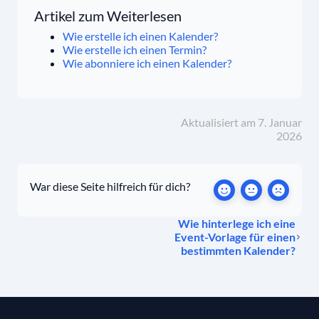
Artikel zum Weiterlesen
Wie erstelle ich einen Kalender?
Wie erstelle ich einen Termin?
Wie abonniere ich einen Kalender?
Aktualisiert am 7. Januar
2026
War diese Seite hilfreich für dich?
Wie hinterlege ich eine
Event-Vorlage für einen
bestimmten Kalender?