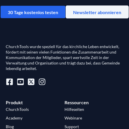
30 Tage kostenlos testen
Newsletter abonnieren
ChurchTools wurde speziell für das kirchliche Leben entwickelt,
fördert mit seinen vielen Funktionen die Zusammenarbeit und
Kommunikation der Mitglieder, spart wertvolle Zeit in der
Verwaltung und Organisation und trägt dazu bei, dass Gemeinde
lebendig arbeitet.
Produkt
Ressourcen
ChurchTools
Hilfeseiten
Academy
Webinare
Blog
Support