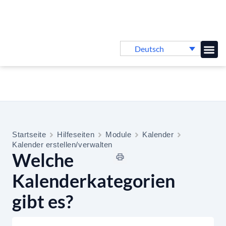
Deutsch
Online-
Startseite
Hilfeseiten
Module
Kalender
Kalender erstellen/verwalten
Welche
Kalenderkategorien
gibt es?