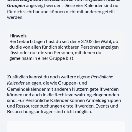
angezeigt werden. Diese vier Kalender sind nur
Gruppen
für dich sichtbar und können nicht mit anderen geteilt
werden.
Hinweis
Bei Geburtstagen hast du seit der v 3.102 die Wahl, ob
du die von allen für dich sichtbaren Personen anzeigen
lässt oder nur die von Personen, mit denen du
gemeinsam in einer Gruppe bist.
Zusätzlich kannst du noch weitere eigene
Persönliche
anlegen, die wie Gruppen- und
Kalender
Gemeindekalender mit anderen Nutzern geteilt werden
können und auch in die Rechteverwaltung eingebunden
sind. Für Persönliche Kalender können Anmeldegruppen
und Ressourcenbuchungen erstellt werden. Events und
Besprechungsanfragen sind nicht möglich.