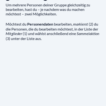
Um mehrere Personen deiner Gruppe gleichzeitig zu
bearbeiten, hast du – je nachdem was du machen
möchtest – zwei Möglichkeiten.
Möchtest du
Personendaten
bearbeiten,
(2) du
markierst
die Personen, die du bearbeiten möchtest, in der Liste der
(1) und wählst anschließend eine
Mitglieder
Sammelaktion
(3) unter der Liste aus.