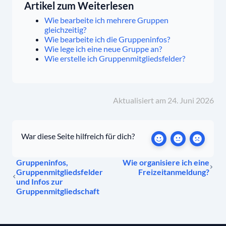
Artikel zum Weiterlesen
Wie bearbeite ich mehrere Gruppen
gleichzeitig?
Wie bearbeite ich die Gruppeninfos?
Wie lege ich eine neue Gruppe an?
Wie erstelle ich Gruppenmitgliedsfelder?
Aktualisiert am 24. Juni 2026
War diese Seite hilfreich für dich?
Gruppeninfos,
Wie organisiere ich eine
Gruppenmitgliedsfelder
Freizeitanmeldung?
und Infos zur
Gruppenmitgliedschaft