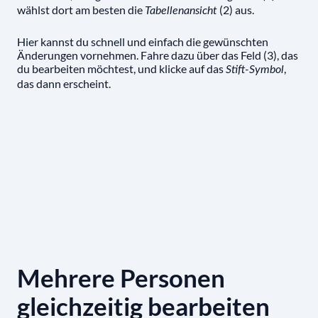
wählst dort am besten die
(2) aus.
Tabellenansicht
Hier kannst du schnell und einfach die gewünschten
Änderungen vornehmen. Fahre dazu über das Feld (3), das
du bearbeiten möchtest, und klicke auf das
,
Stift-Symbol
das dann erscheint.
Mehrere Personen
gleichzeitig bearbeiten