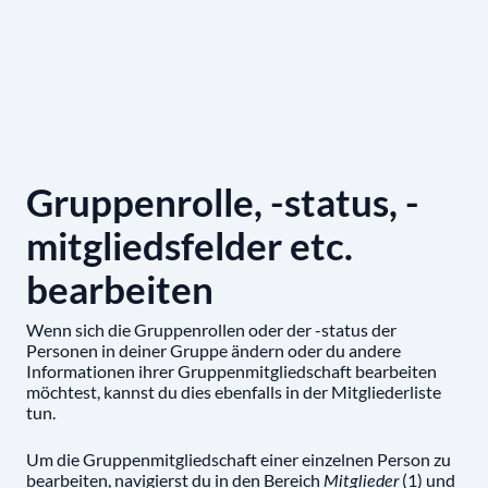
Gruppenrolle, -status, -
mitgliedsfelder etc.
bearbeiten
Wenn sich die Gruppenrollen oder der -status der
Personen in deiner Gruppe ändern oder du andere
Informationen ihrer Gruppenmitgliedschaft bearbeiten
möchtest, kannst du dies ebenfalls in der Mitgliederliste
tun.
Um die Gruppenmitgliedschaft einer einzelnen Person zu
bearbeiten, navigierst du in den Bereich
(1) und
Mitglieder