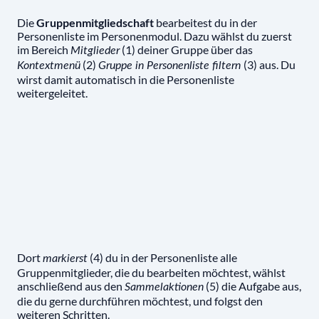
Die
Gruppenmitgliedschaft
bearbeitest du in der
Personenliste im Personenmodul. Dazu wählst du zuerst
im Bereich
(1) deiner Gruppe über das
Mitglieder
(2)
(3) aus. Du
Kontextmenü
Gruppe in Personenliste filtern
wirst damit automatisch in die Personenliste
weitergeleitet.
Dort
(4) du in der Personenliste alle
markierst
Gruppenmitglieder, die du bearbeiten möchtest, wählst
anschließend aus den
(5) die Aufgabe aus,
Sammelaktionen
die du gerne durchführen möchtest, und folgst den
weiteren Schritten.