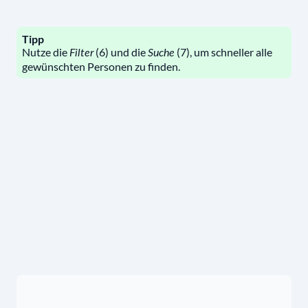
Tipp
Nutze die
(6) und die
(7), um schneller alle
Filter
Suche
gewünschten Personen zu finden.