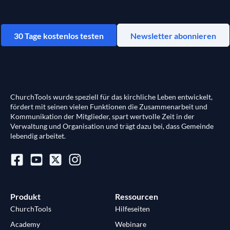
30 Tage kostenlos testen
Newsletter abonnieren
ChurchTools wurde speziell für das kirchliche Leben entwickelt,
fördert mit seinen vielen Funktionen die Zusammenarbeit und
Kommunikation der Mitglieder, spart wertvolle Zeit in der
Verwaltung und Organisation und trägt dazu bei, dass Gemeinde
lebendig arbeitet.
Produkt
Ressourcen
ChurchTools
Hilfeseiten
Academy
Webinare