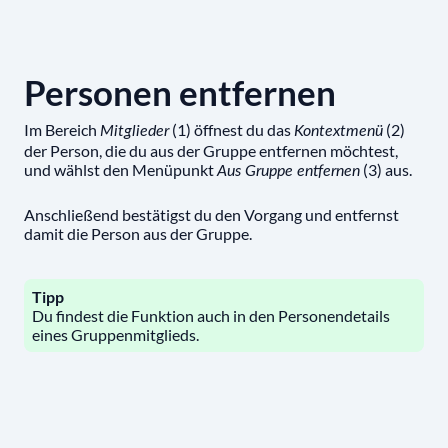
Personen entfernen
Im Bereich
(1) öffnest du das
(2)
Mitglieder
Kontextmenü
der Person, die du aus der Gruppe entfernen möchtest,
und wählst den Menüpunkt
(3) aus.
Aus Gruppe entfernen
Anschließend bestätigst du den Vorgang und entfernst
damit die Person aus der Gruppe.
Tipp
Du findest die Funktion auch in den Personendetails
eines Gruppenmitglieds.