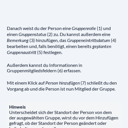
Danach weist du der Person eine
(1) und
Gruppenrolle
einen
s
(2) zu. Du kannst außerdem eine
Gruppen
tatus
(3) hinzufügen, das
(4)
Bemerkung
Gruppeneintrittsdatum
bearbeiten und, falls benötigt, einen bereits
geplanten
(5) festlegen.
Gruppenaustritt
Außerdem kannst du Informationen in
Gruppenmitgliedsfeldern (6) erfassen.
Mit einem Klick auf
(7) schließt du den
Person hinzufügen
Vorgang ab und die Person ist nun Mitglied der Gruppe.
Hinweis
Unterscheidet sich der Standort der Person von dem
der ausgewählten Gruppe, wirst du vor dem Hinzufügen
gefragt, ob der Standort der Person geändert oder