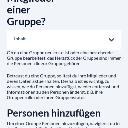
einer
Gruppe?
Inhalt
Ob du eine Gruppe neu erstellst oder eine bestehende
Gruppe bearbeitest, das Herzstück der Gruppe sind immer
die Personen, die zur Gruppe gehören.
Betreust du eine Gruppe, solltest du ihre Mitglieder und
deren Daten aktuell halten. Deshalb ist es wichtig, zu
wissen, wie du Personen hinzufügst, wieder entfernst und
Informationen zu den Personen änderst, z. B. ihre
Gruppenrolle oder ihren Gruppenstatus.
Personen hinzufügen
Um einer Gruppe Personen hinzuzufügen, navigierst du in