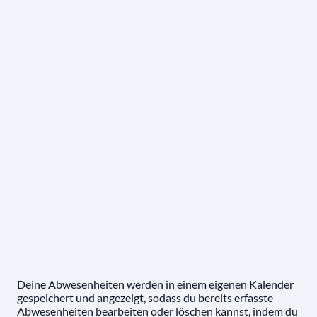
Deine Abwesenheiten werden in einem eigenen Kalender
gespeichert und angezeigt, sodass du bereits erfasste
Abwesenheiten bearbeiten oder löschen kannst, indem du