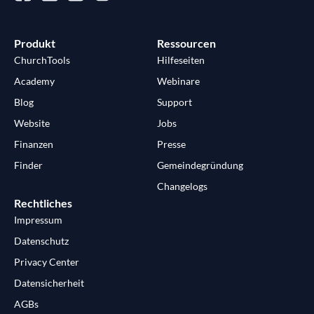
Produkt
Ressourcen
ChurchTools
Hilfeseiten
Academy
Webinare
Blog
Support
Website
Jobs
Finanzen
Presse
Finder
Gemeindegründung
Changelogs
Rechtliches
Impressum
Datenschutz
Privacy Center
Datensicherheit
AGBs