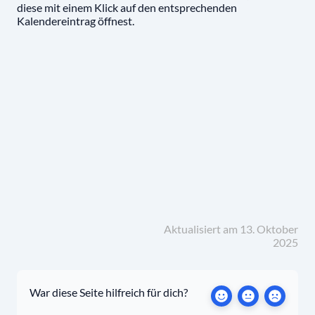
diese mit einem Klick auf den entsprechenden
Kalendereintrag öffnest.
Aktualisiert am 13. Oktober
2025
War diese Seite hilfreich für dich?