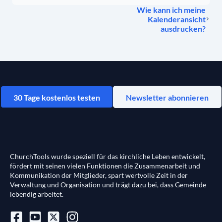
Wie kann ich meine
Kalenderansicht
ausdrucken?
30 Tage kostenlos testen
Newsletter abonnieren
ChurchTools wurde speziell für das kirchliche Leben entwickelt,
fördert mit seinen vielen Funktionen die Zusammenarbeit und
Kommunikation der Mitglieder, spart wertvolle Zeit in der
Verwaltung und Organisation und trägt dazu bei, dass Gemeinde
lebendig arbeitet.