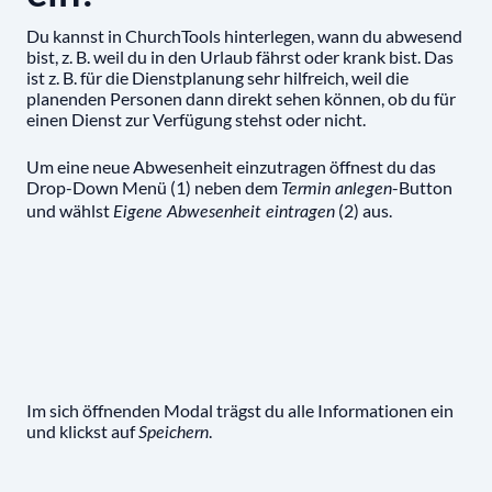
Du kannst in ChurchTools hinterlegen, wann du abwesend
bist, z. B. weil du in den Urlaub fährst oder krank bist. Das
ist z. B. für die Dienstplanung sehr hilfreich, weil die
planenden Personen dann direkt sehen können, ob du für
einen Dienst zur Verfügung stehst oder nicht.
Um eine neue Abwesenheit einzutragen öffnest du das
Drop-Down Menü (1) neben dem
-Button
Termin anlegen
und wählst
(2) aus.
Eigene Abwesenheit eintragen
Im sich öffnenden Modal trägst du alle Informationen ein
und klickst auf
.
Speichern