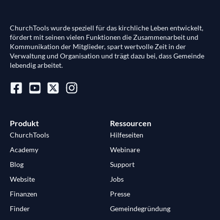
ChurchTools wurde speziell für das kirchliche Leben entwickelt,
fördert mit seinen vielen Funktionen die Zusammenarbeit und
Kommunikation der Mitglieder, spart wertvolle Zeit in der
Verwaltung und Organisation und trägt dazu bei, dass Gemeinde
lebendig arbeitet.
Produkt
Ressourcen
ChurchTools
Hilfeseiten
Academy
Webinare
Blog
Support
Website
Jobs
Finanzen
Presse
Finder
Gemeindegründung