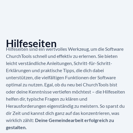
Hilfeseiten
Hilfeseiten sind ein wertvolles Werkzeug, um die Software
ChurchTools schnell und effektiv zu erlernen. Sie bieten
leicht verständliche Anleitungen, Schritt-für-Schritt-
Erklärungen und praktische Tipps, die dich dabei
unterstützen, die vielfältigen Funktionen der Software
optimal zu nutzen. Egal, ob du neu bei ChurchTools bist
oder deine Kenntnisse vertiefen möchtest – die Hilfeseiten
helfen dir, typische Fragen zu klären und
Herausforderungen eigenständig zu meistern. So sparst du
dir Zeit und kannst dich ganz auf das konzentrieren, was
wirklich zählt:
Deine Gemeindearbeit erfolgreich zu
gestalten.