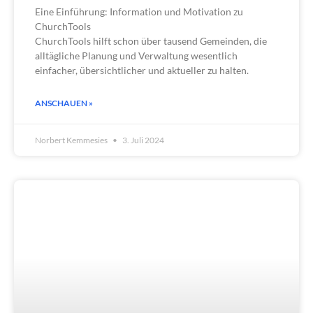
Eine Einführung: Information und Motivation zu
ChurchTools
ChurchTools hilft schon über tausend Gemeinden, die
alltägliche Planung und Verwaltung wesentlich
einfacher, übersichtlicher und aktueller zu halten.
ANSCHAUEN »
Norbert Kemmesies
3. Juli 2024