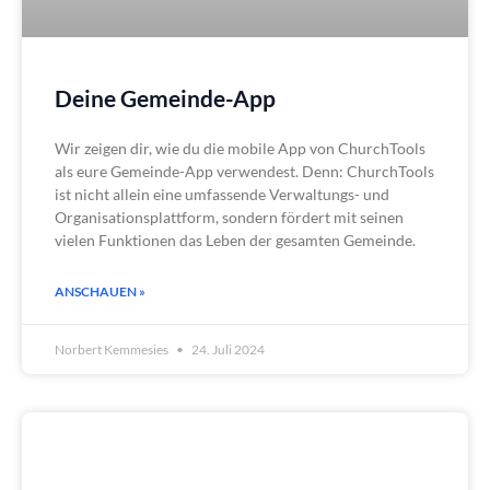
Deine Gemeinde-App
Wir zeigen dir, wie du die mobile App von ChurchTools
als eure Gemeinde-App verwendest. Denn: ChurchTools
ist nicht allein eine umfassende Verwaltungs- und
Organisationsplattform, sondern fördert mit seinen
vielen Funktionen das Leben der gesamten Gemeinde.
ANSCHAUEN »
Norbert Kemmesies
24. Juli 2024