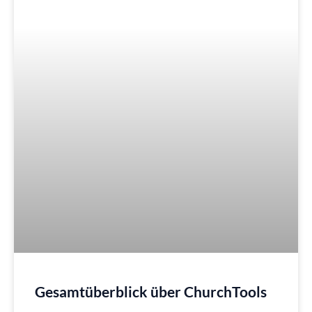
Gesamtüberblick über ChurchTools