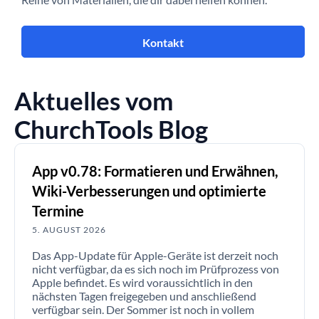
Kontakt
Aktuelles vom
ChurchTools Blog
App v0.78: Formatieren und Erwähnen,
Wiki-Verbesserungen und optimierte
Termine
5. AUGUST 2026
Das App-Update für Apple-Geräte ist derzeit noch
nicht verfügbar, da es sich noch im Prüfprozess von
Apple befindet. Es wird voraussichtlich in den
nächsten Tagen freigegeben und anschließend
verfügbar sein. Der Sommer ist noch in vollem