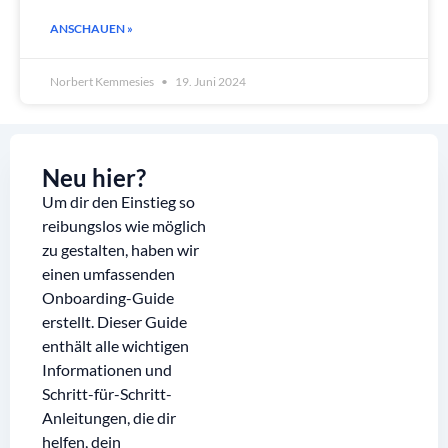
ANSCHAUEN »
Norbert Kemmesies
19. Juni 2024
Neu hier?
Um dir den Einstieg so
reibungslos wie möglich
zu gestalten, haben wir
einen umfassenden
Onboarding-Guide
erstellt. Dieser Guide
enthält alle wichtigen
Informationen und
Schritt-für-Schritt-
Anleitungen, die dir
helfen, dein