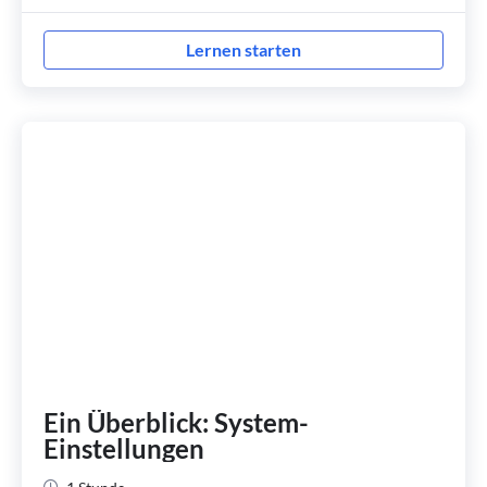
Lernen starten
Ein Überblick: System-
Einstellungen