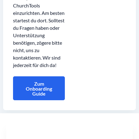
ChurchTools
einzurichten. Am besten
startest du dort. Solltest
du Fragen haben oder
Unterstützung
benötigen, zögere bitte
nicht, uns zu
kontaktieren. Wir sind
jederzeit für dich da!
Zum
Onboarding
Guide