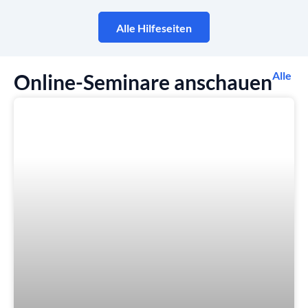
Alle Hilfeseiten
Alle
Online-Seminare anschauen