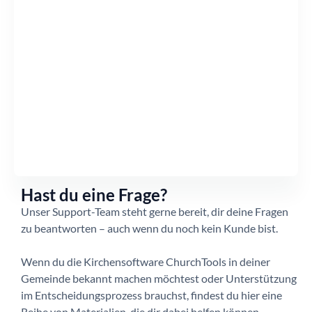
Hast du eine Frage?
Unser Support-Team steht gerne bereit, dir deine Fragen
zu beantworten – auch wenn du noch kein Kunde bist.
Wenn du die Kirchensoftware ChurchTools in deiner
Gemeinde bekannt machen möchtest oder Unterstützung
im Entscheidungsprozess brauchst, findest du hier eine
Reihe von Materialien, die dir dabei helfen können.