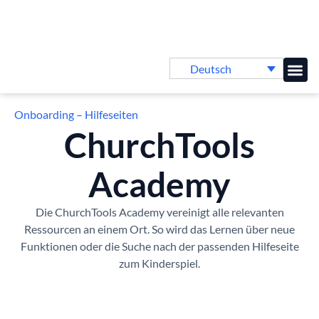
Deutsch
Online-
Onboarding – Hilfeseiten
ChurchTools
Academy
Die ChurchTools Academy vereinigt alle relevanten
Ressourcen an einem Ort. So wird das Lernen über neue
Funktionen oder die Suche nach der passenden Hilfeseite
zum Kinderspiel.