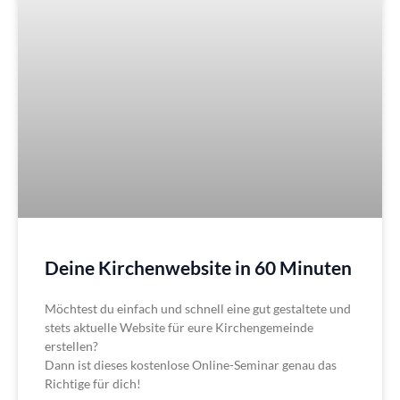
Deine Kirchenwebsite in 60 Minuten
Möchtest du einfach und schnell eine gut gestaltete und
stets aktuelle Website für eure Kirchengemeinde
erstellen?
Dann ist dieses kostenlose Online-Seminar genau das
Richtige für dich!