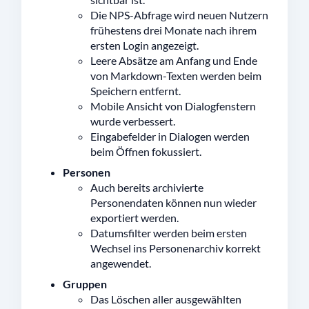
Die NPS-Abfrage wird neuen Nutzern
frühestens drei Monate nach ihrem
ersten Login angezeigt.
Leere Absätze am Anfang und Ende
von Markdown-Texten werden beim
Speichern entfernt.
Mobile Ansicht von Dialogfenstern
wurde verbessert.
Eingabefelder in Dialogen werden
beim Öffnen fokussiert.
Personen
Auch bereits archivierte
Personendaten können nun wieder
exportiert werden.
Datumsfilter werden beim ersten
Wechsel ins Personenarchiv korrekt
angewendet.
Gruppen
Das Löschen aller ausgewählten