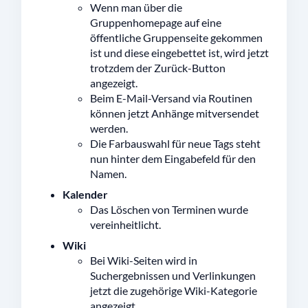
Wenn man über die
Gruppenhomepage auf eine
öffentliche Gruppenseite gekommen
ist und diese eingebettet ist, wird jetzt
trotzdem der Zurück-Button
angezeigt.
Beim E-Mail-Versand via Routinen
können jetzt Anhänge mitversendet
werden.
Die Farbauswahl für neue Tags steht
nun hinter dem Eingabefeld für den
Namen.
Kalender
Das Löschen von Terminen wurde
vereinheitlicht.
Wiki
Bei Wiki-Seiten wird in
Suchergebnissen und Verlinkungen
jetzt die zugehörige Wiki-Kategorie
angezeigt.