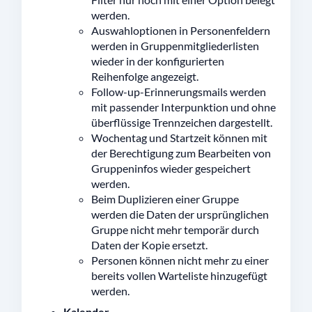
werden.
Auswahloptionen in Personenfeldern
werden in Gruppenmitgliederlisten
wieder in der konfigurierten
Reihenfolge angezeigt.
Follow-up-Erinnerungsmails werden
mit passender Interpunktion und ohne
überflüssige Trennzeichen dargestellt.
Wochentag und Startzeit können mit
der Berechtigung zum Bearbeiten von
Gruppeninfos wieder gespeichert
werden.
Beim Duplizieren einer Gruppe
werden die Daten der ursprünglichen
Gruppe nicht mehr temporär durch
Daten der Kopie ersetzt.
Personen können nicht mehr zu einer
bereits vollen Warteliste hinzugefügt
werden.
Kalender