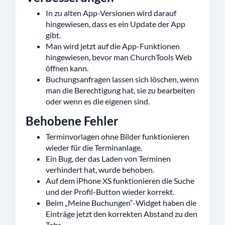
In zu alten App-Versionen wird darauf
hingewiesen, dass es ein Update der App
gibt.
Man wird jetzt auf die App-Funktionen
hingewiesen, bevor man ChurchTools Web
öffnen kann.
Buchungsanfragen lassen sich löschen, wenn
man die Berechtigung hat, sie zu bearbeiten
oder wenn es die eigenen sind.
Behobene Fehler
Terminvorlagen ohne Bilder funktionieren
wieder für die Terminanlage.
Ein Bug, der das Laden von Terminen
verhindert hat, wurde behoben.
Auf dem iPhone XS funktionieren die Suche
und der Profil-Button wieder korrekt.
Beim „Meine Buchungen“-Widget haben die
Einträge jetzt den korrekten Abstand zu den
Tabs.