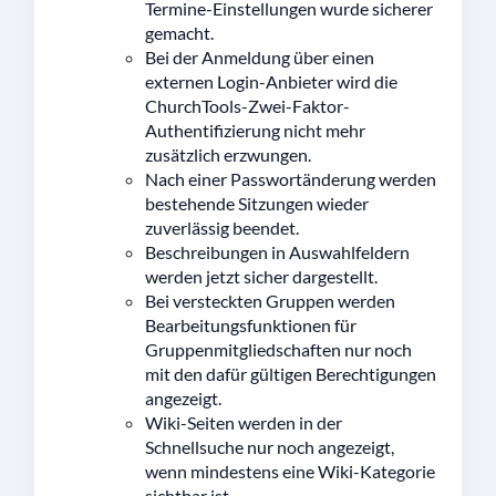
Termine-Einstellungen wurde sicherer
gemacht.
Bei der Anmeldung über einen
externen Login-Anbieter wird die
ChurchTools-Zwei-Faktor-
Authentifizierung nicht mehr
zusätzlich erzwungen.
Nach einer Passwortänderung werden
bestehende Sitzungen wieder
zuverlässig beendet.
Beschreibungen in Auswahlfeldern
werden jetzt sicher dargestellt.
Bei versteckten Gruppen werden
Bearbeitungsfunktionen für
Gruppenmitgliedschaften nur noch
mit den dafür gültigen Berechtigungen
angezeigt.
Wiki-Seiten werden in der
Schnellsuche nur noch angezeigt,
wenn mindestens eine Wiki-Kategorie
sichtbar ist.