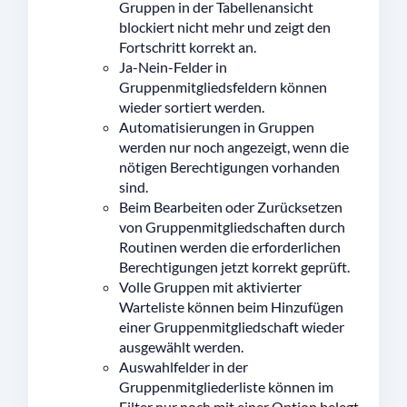
Gruppen in der Tabellenansicht
blockiert nicht mehr und zeigt den
Fortschritt korrekt an.
Ja-Nein-Felder in
Gruppenmitgliedsfeldern können
wieder sortiert werden.
Automatisierungen in Gruppen
werden nur noch angezeigt, wenn die
nötigen Berechtigungen vorhanden
sind.
Beim Bearbeiten oder Zurücksetzen
von Gruppenmitgliedschaften durch
Routinen werden die erforderlichen
Berechtigungen jetzt korrekt geprüft.
Volle Gruppen mit aktivierter
Warteliste können beim Hinzufügen
einer Gruppenmitgliedschaft wieder
ausgewählt werden.
Auswahlfelder in der
Gruppenmitgliederliste können im
Filter nur noch mit einer Option belegt