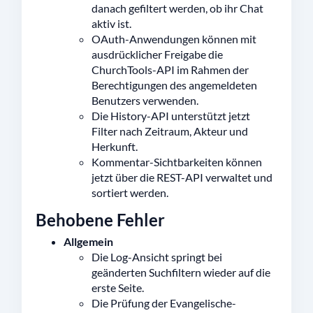
danach gefiltert werden, ob ihr Chat
aktiv ist.
OAuth-Anwendungen können mit
ausdrücklicher Freigabe die
ChurchTools-API im Rahmen der
Berechtigungen des angemeldeten
Benutzers verwenden.
Die History-API unterstützt jetzt
Filter nach Zeitraum, Akteur und
Herkunft.
Kommentar-Sichtbarkeiten können
jetzt über die REST-API verwaltet und
sortiert werden.
Behobene Fehler
Allgemein
Die Log-Ansicht springt bei
geänderten Suchfiltern wieder auf die
erste Seite.
Die Prüfung der Evangelische-