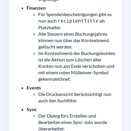
Finanzen
Für Spendenbescheinigungen gibt es
nun auch
als
recipientTitle
Platzhalter.
Alle Steuern eines Buchungsjahres
können nun über das Kontextmenü
gelöscht werden.
Im Kontextmenü der Buchungskonten
ist die Aktion zum Löschen aller
Konten nun ans Ende verschoben und
mit einem roten Mülleimer-Symbol
gekennzeichnet.
Events
Die Druckansicht berücksichtigt nun
auch den Suchfilter.
Sync
Der Dialog fürs Erstellen und
Bearbeiten eines Sync-Jobs wurde
überarbeitet.