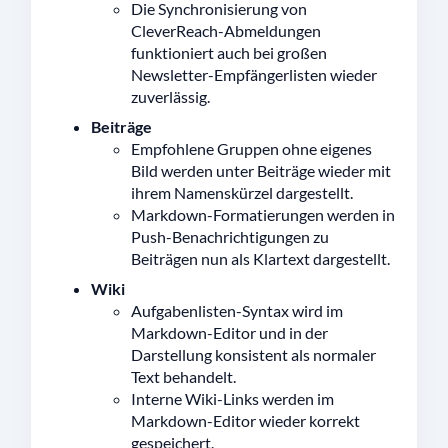
Die Synchronisierung von
CleverReach-Abmeldungen
funktioniert auch bei großen
Newsletter-Empfängerlisten wieder
zuverlässig.
Beiträge
Empfohlene Gruppen ohne eigenes
Bild werden unter Beiträge wieder mit
ihrem Namenskürzel dargestellt.
Markdown-Formatierungen werden in
Push-Benachrichtigungen zu
Beiträgen nun als Klartext dargestellt.
Wiki
Aufgabenlisten-Syntax wird im
Markdown-Editor und in der
Darstellung konsistent als normaler
Text behandelt.
Interne Wiki-Links werden im
Markdown-Editor wieder korrekt
gespeichert.