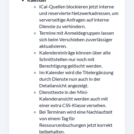
iCal-Quellen blockieren jetzt interne
und reservierte Netzwerkadressen, um
serverseitige Anfragen auf interne
Dienste zu verhindern.
Termine mit Anmeldegruppen lassen
sich beim Verschieben zuverlässiger
aktualisieren.
Kalendereinträge können über alte
Schnittstellen nur noch mit
Berechtigung gelöscht werden.
Im Kalender wird die Titelergänzung
durch Dienste nun auch in der
Detailansicht angezeigt.
Diensttexte in der Mini-
Kalenderansicht werden auch mit
einer extra CSS-Klasse versehen.
Bei Terminen wird eine Nachlaufzeit
von einem Tag für
Ressourcenbuchungen jetzt korrekt
beibehalten.