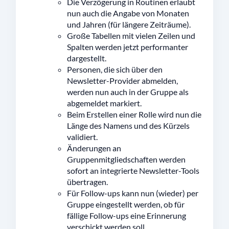
Die Verzögerung in Routinen erlaubt
nun auch die Angabe von Monaten
und Jahren (für längere Zeiträume).
Große Tabellen mit vielen Zeilen und
Spalten werden jetzt performanter
dargestellt.
Personen, die sich über den
Newsletter-Provider abmelden,
werden nun auch in der Gruppe als
abgemeldet markiert.
Beim Erstellen einer Rolle wird nun die
Länge des Namens und des Kürzels
validiert.
Änderungen an
Gruppenmitgliedschaften werden
sofort an integrierte Newsletter-Tools
übertragen.
Für Follow-ups kann nun (wieder) per
Gruppe eingestellt werden, ob für
fällige Follow-ups eine Erinnerung
verschickt werden soll.