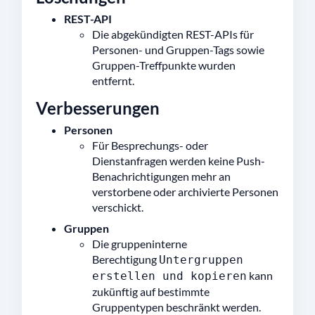
REST-API
Die abgekündigten REST-APIs für
Personen- und Gruppen-Tags sowie
Gruppen-Treffpunkte wurden
entfernt.
Verbesserungen
Personen
Für Besprechungs- oder
Dienstanfragen werden keine Push-
Benachrichtigungen mehr an
verstorbene oder archivierte Personen
verschickt.
Gruppen
Die gruppeninterne
Berechtigung
Untergruppen
kann
erstellen und kopieren
zukünftig auf bestimmte
Gruppentypen beschränkt werden.