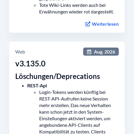
Tote Wiki-Links werden auch bei
Erwähnungen wieder rot dargestellt.
Weiterlesen
Web
Aug. 2026
v3.135.0
Löschungen/Deprecations
REST-Api
Login-Tokens werden künftig bei
REST-API-Aufrufen keine Session
mehr erstellen. Das neue Verhalten
kann schon jetzt in den System-
Einstellungen aktiviert werden, um
angebundene API-Clients auf
Kompatibilität zu testen. Clients