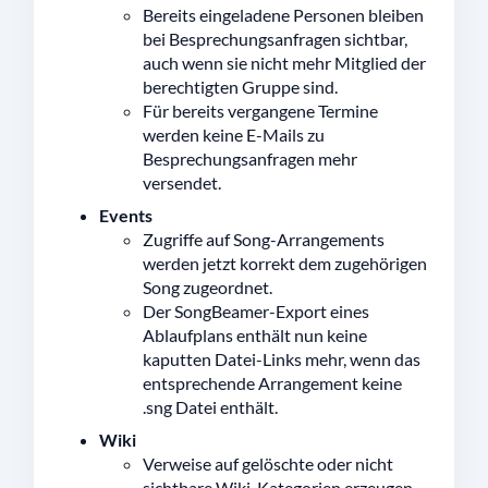
Bereits eingeladene Personen bleiben
bei Besprechungsanfragen sichtbar,
auch wenn sie nicht mehr Mitglied der
berechtigten Gruppe sind.
Für bereits vergangene Termine
werden keine E-Mails zu
Besprechungsanfragen mehr
versendet.
Events
Zugriffe auf Song-Arrangements
werden jetzt korrekt dem zugehörigen
Song zugeordnet.
Der SongBeamer-Export eines
Ablaufplans enthält nun keine
kaputten Datei-Links mehr, wenn das
entsprechende Arrangement keine
.sng Datei enthält.
Wiki
Verweise auf gelöschte oder nicht
sichtbare Wiki-Kategorien erzeugen