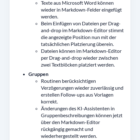
Texte aus Microsoft Word können
wieder in Markdown-Felder eingefügt
werden.
Beim Einfügen von Dateien per Drag-
and-drop im Markdown-Editor stimmt
die angezeigte Position nun mit der
tatsächlichen Platzierung überein.
Dateien können im Markdown-Editor
per Drag-and-drop wieder zwischen
zwei Textblöcken platziert werden.
Gruppen
Routinen berücksichtigen
Verzögerungen wieder zuverlässig und
erstellen Follow-ups aus Vorlagen
korrekt.
Änderungen des KI-Assistenten in
Gruppenbeschreibungen können jetzt
über den Markdown-Editor
rückgängig gemacht und
wiederhergestellt werden.