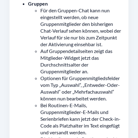
Gruppen
Für den Gruppen-Chat kann nun
eingestellt werden, ob neue
Gruppenmitglieder den bisherigen
Chat-Verlauf sehen können, wobei der
Verlauf für sie nur bis zum Zeitpunkt
der Aktivierung einsehbar ist.
Auf Gruppendetailseiten zeigt das
Mitglieder-Widget jetzt das
Durchschnittsalter der
Gruppenmitglieder an.
Optionen für Gruppenmitgliedsfelder
vom Typ „Auswahl“, „Entweder-Oder-
Auswahl“ oder „Mehrfachauswahl“
können nun bearbeitet werden.
Bei Routinen-E-Mails,
Gruppenmitglieder-E-Mails und
Serienbriefen kann jetzt der Check-in-
Code als Platzhalter im Text eingefügt
und versandt werden.