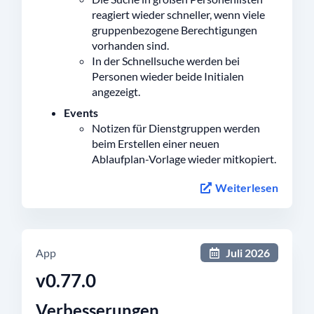
reagiert wieder schneller, wenn viele
gruppenbezogene Berechtigungen
vorhanden sind.
In der Schnellsuche werden bei
Personen wieder beide Initialen
angezeigt.
Events
Notizen für Dienstgruppen werden
beim Erstellen einer neuen
Ablaufplan-Vorlage wieder mitkopiert.
Weiterlesen
App
Juli 2026
v0.77.0
Verbesserungen