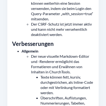
können weiterhin eine Session
verwenden, indem sie beim Login den
Query-Parameter „with_session=true“
mitsenden.
Der CSRF-Schutz ist jetzt immer aktiv
und kann nicht mehr versehentlich
deaktiviert werden.
Verbesserungen
Allgemein
Der neue visuelle Markdown-Editor
und -Renderer ermöglicht das
Formatieren und Erwähnen von
Inhalten in ChurchTools.
Texte können fett, kursiv,
durchgestrichen, als Inline-Code
oder mit Verlinkung formatiert
werden.
Überschriften, Auflistungen,
Nummerierungen, Tabellen,