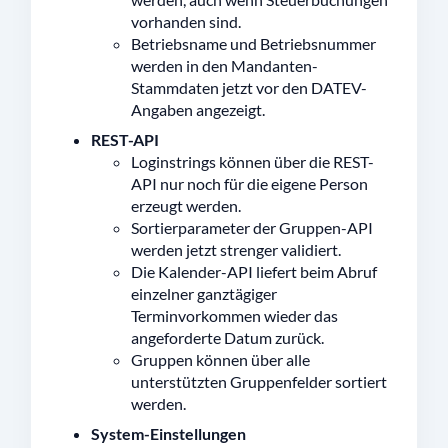
vorhanden sind.
Betriebsname und Betriebsnummer
werden in den Mandanten-
Stammdaten jetzt vor den DATEV-
Angaben angezeigt.
REST-API
Loginstrings können über die REST-
API nur noch für die eigene Person
erzeugt werden.
Sortierparameter der Gruppen-API
werden jetzt strenger validiert.
Die Kalender-API liefert beim Abruf
einzelner ganztägiger
Terminvorkommen wieder das
angeforderte Datum zurück.
Gruppen können über alle
unterstützten Gruppenfelder sortiert
werden.
System-Einstellungen