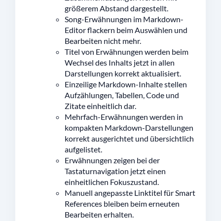
größerem Abstand dargestellt.
Song-Erwähnungen im Markdown-
Editor flackern beim Auswählen und
Bearbeiten nicht mehr.
Titel von Erwähnungen werden beim
Wechsel des Inhalts jetzt in allen
Darstellungen korrekt aktualisiert.
Einzeilige Markdown-Inhalte stellen
Aufzählungen, Tabellen, Code und
Zitate einheitlich dar.
Mehrfach-Erwähnungen werden in
kompakten Markdown-Darstellungen
korrekt ausgerichtet und übersichtlich
aufgelistet.
Erwähnungen zeigen bei der
Tastaturnavigation jetzt einen
einheitlichen Fokuszustand.
Manuell angepasste Linktitel für Smart
References bleiben beim erneuten
Bearbeiten erhalten.