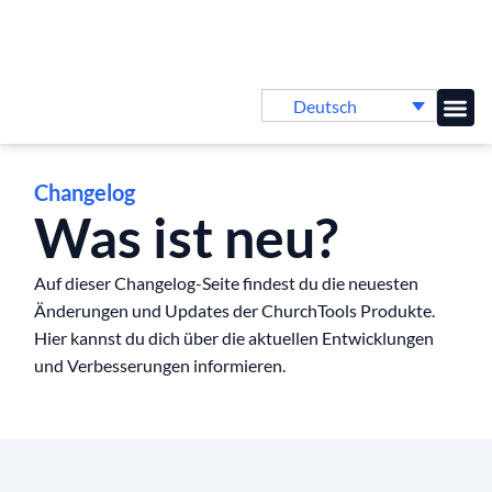
Deutsch
Online-
Changelog
Was ist neu?
Auf dieser Changelog-Seite findest du die neuesten
Änderungen und Updates der ChurchTools Produkte.
Hier kannst du dich über die aktuellen Entwicklungen
und Verbesserungen informieren.