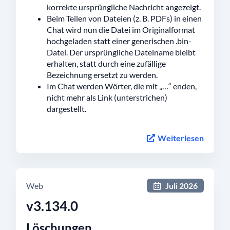
korrekte ursprüngliche Nachricht angezeigt.
Beim Teilen von Dateien (z. B. PDFs) in einen
Chat wird nun die Datei im Originalformat
hochgeladen statt einer generischen .bin-
Datei. Der ursprüngliche Dateiname bleibt
erhalten, statt durch eine zufällige
Bezeichnung ersetzt zu werden.
Im Chat werden Wörter, die mit „…“ enden,
nicht mehr als Link (unterstrichen)
dargestellt.
Weiterlesen
Web
Juli 2026
v3.134.0
Löschungen