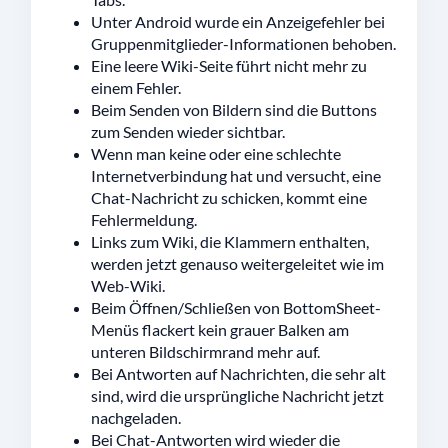
Unter Android wurde ein Anzeigefehler bei
Gruppenmitglieder-Informationen behoben.
Eine leere Wiki-Seite führt nicht mehr zu
einem Fehler.
Beim Senden von Bildern sind die Buttons
zum Senden wieder sichtbar.
Wenn man keine oder eine schlechte
Internetverbindung hat und versucht, eine
Chat-Nachricht zu schicken, kommt eine
Fehlermeldung.
Links zum Wiki, die Klammern enthalten,
werden jetzt genauso weitergeleitet wie im
Web-Wiki.
Beim Öffnen/Schließen von BottomSheet-
Menüs flackert kein grauer Balken am
unteren Bildschirmrand mehr auf.
Bei Antworten auf Nachrichten, die sehr alt
sind, wird die ursprüngliche Nachricht jetzt
nachgeladen.
Bei Chat-Antworten wird wieder die