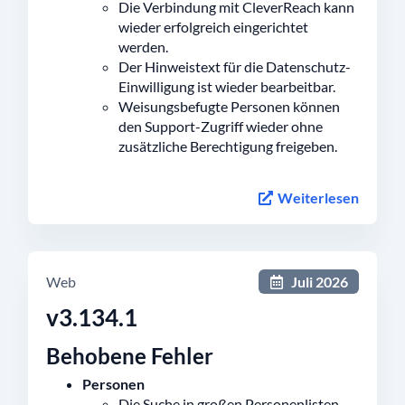
Die Verbindung mit CleverReach kann
wieder erfolgreich eingerichtet
werden.
Der Hinweistext für die Datenschutz-
Einwilligung ist wieder bearbeitbar.
Weisungsbefugte Personen können
den Support-Zugriff wieder ohne
zusätzliche Berechtigung freigeben.
Weiterlesen
Web
Juli 2026
v3.134.1
Behobene Fehler
Personen
Die Suche in großen Personenlisten