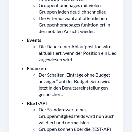
Gruppenhomepages mit vielen
Gruppen laden deutlich schneller.
Die Filterauswahl auf öffentlichen
Gruppenhomepages funktioniert in
der mobilen Ansicht wieder.
Events
Die Dauer einer Ablaufposition wird
aktualisiert, wenn der Position ein Lied
zugewiesen wird.
Finanzen
Der Schalter „Einträge ohne Budget
anzeigen“ auf der Budget-Seite wird
jetzt in den Benutzereinstellungen
gespeichert.
REST-API
Der Standardwert eines
Gruppenmitgliedsfelds wird nun auch
validiert und normalisiert.
Gruppen können über die REST-API