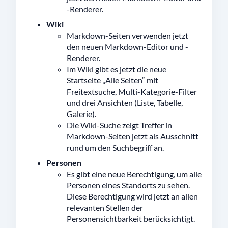
-Renderer.
Wiki
Markdown-Seiten verwenden jetzt
den neuen Markdown-Editor und -
Renderer.
Im Wiki gibt es jetzt die neue
Startseite „Alle Seiten“ mit
Freitextsuche, Multi-Kategorie-Filter
und drei Ansichten (Liste, Tabelle,
Galerie).
Die Wiki-Suche zeigt Treffer in
Markdown-Seiten jetzt als Ausschnitt
rund um den Suchbegriff an.
Personen
Es gibt eine neue Berechtigung, um alle
Personen eines Standorts zu sehen.
Diese Berechtigung wird jetzt an allen
relevanten Stellen der
Personensichtbarkeit berücksichtigt.