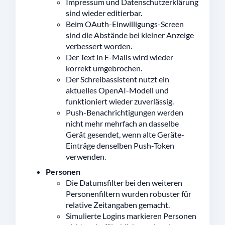
Impressum und Datenschutzerklärung
sind wieder editierbar.
Beim OAuth-Einwilligungs-Screen
sind die Abstände bei kleiner Anzeige
verbessert worden.
Der Text in E-Mails wird wieder
korrekt umgebrochen.
Der Schreibassistent nutzt ein
aktuelles OpenAI-Modell und
funktioniert wieder zuverlässig.
Push-Benachrichtigungen werden
nicht mehr mehrfach an dasselbe
Gerät gesendet, wenn alte Geräte-
Einträge denselben Push-Token
verwenden.
Personen
Die Datumsfilter bei den weiteren
Personenfiltern wurden robuster für
relative Zeitangaben gemacht.
Simulierte Logins markieren Personen