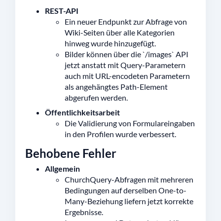
REST-API
Ein neuer Endpunkt zur Abfrage von
Wiki-Seiten über alle Kategorien
hinweg wurde hinzugefügt.
Bilder können über die `/images` API
jetzt anstatt mit Query-Parametern
auch mit URL-encodeten Parametern
als angehängtes Path-Element
abgerufen werden.
Öffentlichkeitsarbeit
Die Validierung von Formulareingaben
in den Profilen wurde verbessert.
Behobene Fehler
Allgemein
ChurchQuery-Abfragen mit mehreren
Bedingungen auf derselben One-to-
Many-Beziehung liefern jetzt korrekte
Ergebnisse.