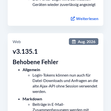
Geräten wieder zuverlässig angezeigt
Weiterlesen
Web
Aug. 2026
v3.135.1
Behobene Fehler
Allgemein
Login-Tokens können nun auch für
Datei-Downloads und Anfragen an die
alte Ajax-API ohne Session verwendet
werden.
Markdown
Beiträge in E-Mail-
Zusammenfassungen werden mit