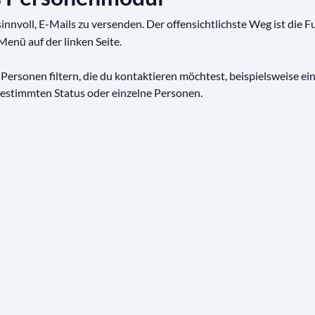
s sinnvoll, E-Mails zu versenden. Der offensichtlichste Weg ist die 
Menü auf der linken Seite.
 Personen filtern, die du kontaktieren möchtest, beispielsweise ei
estimmten Status oder einzelne Personen.