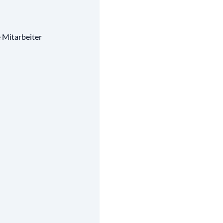
e Mitarbeiter