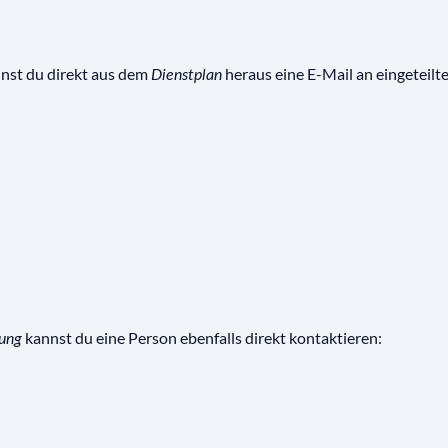
nst du direkt aus dem
heraus eine E-Mail an eingeteilt
Dienstplan
kannst du eine Person ebenfalls direkt kontaktieren:
lung