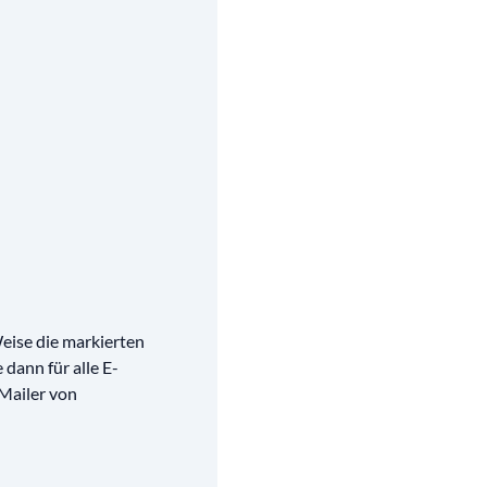
Weise die markierten
 dann für alle E-
-Mailer von