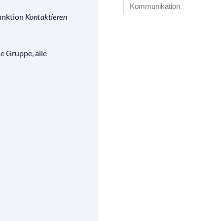
Kommunikation
Funktion
Kontaktieren
ne Gruppe, alle