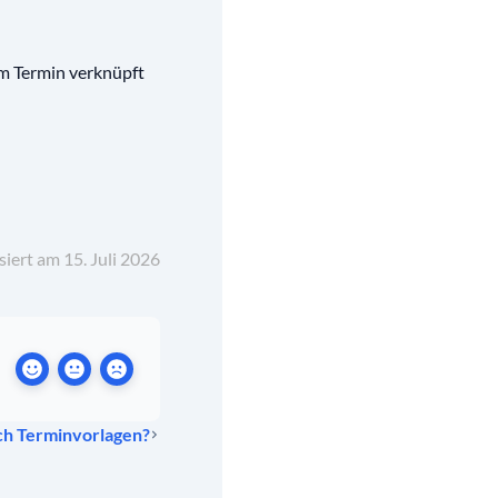
em Termin verknüpft
siert am 15. Juli 2026
ch Terminvorlagen?