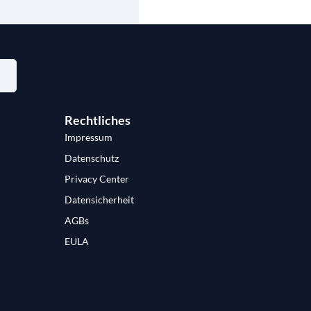
Rechtliches
Impressum
Datenschutz
Privacy Center
Datensicherheit
AGBs
EULA