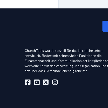
ChurchTools wurde speziell für das kirchliche Leben
entwickelt, fördert mit seinen vielen Funktionen die
Zusammenarbeit und Kommunikation der Mitglieder, sp
wertvolle Zeit in der Verwaltung und Organisation und 
dazu bei, dass Gemeinde lebendig arbeitet.