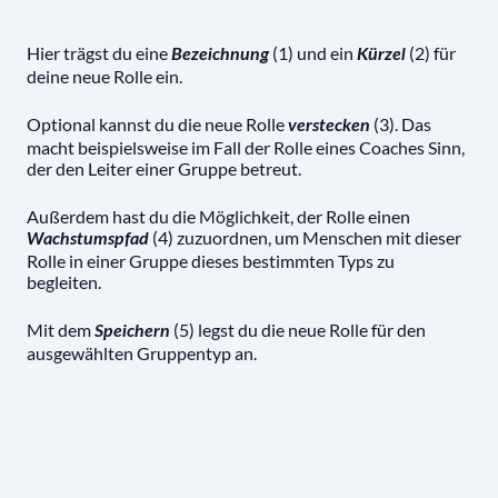
Hier trägst du eine
(1) und ein
(2) für
Bezeichnung
Kürzel
deine neue Rolle ein.
Optional kannst du die neue Rolle
(3). Das
verstecken
macht beispielsweise im Fall der Rolle eines Coaches Sinn,
der den Leiter einer Gruppe betreut.
Außerdem hast du die Möglichkeit, der Rolle einen
(4) zuzuordnen, um Menschen mit dieser
Wachstumspfad
Rolle in einer Gruppe dieses bestimmten Typs zu
begleiten.
Mit dem
(5) legst du die neue Rolle für den
Speichern
ausgewählten Gruppentyp an.