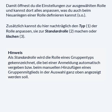
Damit öffnest du die Einstellungen zur ausgewählten Rolle
und kannst dort alles anpassen, was du auch beim
Neuanlegen einer Rolle definieren kannst (s.o.).
Zusätzlich kannst du hier nachträglich den
(1) der
Typ
Rolle anpassen, sie zur
(2) machen oder
Standardrolle
(3).
löschen
Hinweis
Als
wird die Rolle eines Gruppentyps
Standardrolle
gekennzeichnet, die bei einer Anmeldung automatisch
vergeben bzw. beim manuellen Hinzufügen eines
Gruppenmitglieds in der Auswahl ganz oben angezeigt
werden soll.