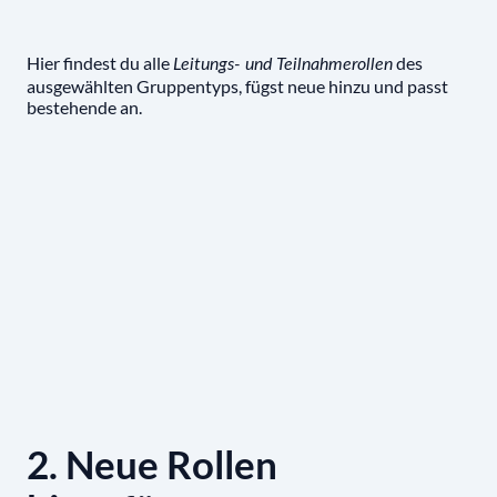
Hier findest du alle
des
Leitungs- und Teilnahmerollen
ausgewählten Gruppentyps, fügst neue hinzu und passt
bestehende an.
2. Neue Rollen