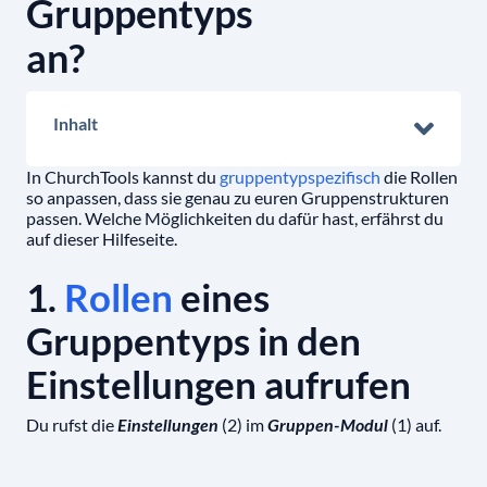
Gruppentyps
an?
Inhalt
In ChurchTools kannst du
gruppentypspezifisch
die Rollen
so anpassen, dass sie genau zu euren Gruppenstrukturen
passen. Welche Möglichkeiten du dafür hast, erfährst du
auf dieser Hilfeseite.
1.
Rollen
eines
Gruppentyps in den
Einstellungen aufrufen
Du rufst die
(2) im
(1) auf.
Einstellungen
Gruppen-Modul