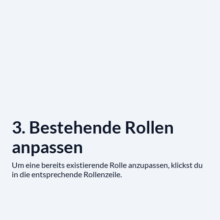
3. Bestehende Rollen
anpassen
Um eine bereits existierende Rolle anzupassen, klickst du
in die entsprechende Rollenzeile.