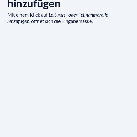
hinzufügen
Mit einem Klick auf
Leitungs- oder Teilnahmerolle
, öffnet sich die Eingabemaske.
hinzufügen