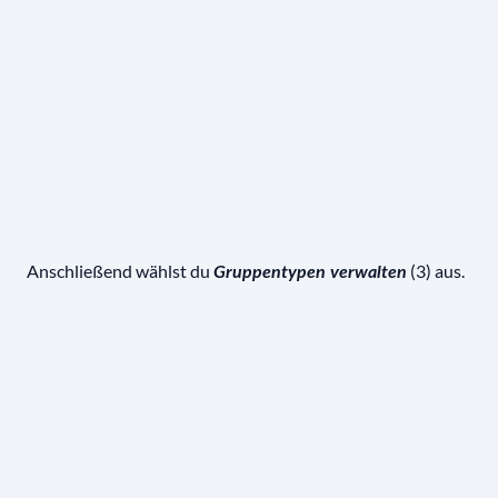
Anschließend wählst du
(3) aus.
Gruppentypen verwalten