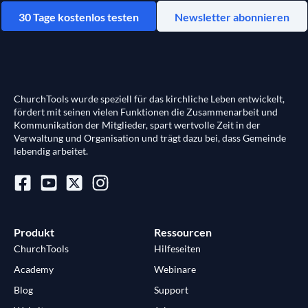
30 Tage kostenlos testen
Newsletter abonnieren
ChurchTools wurde speziell für das kirchliche Leben entwickelt,
fördert mit seinen vielen Funktionen die Zusammenarbeit und
Kommunikation der Mitglieder, spart wertvolle Zeit in der
Verwaltung und Organisation und trägt dazu bei, dass Gemeinde
lebendig arbeitet.
Produkt
Ressourcen
ChurchTools
Hilfeseiten
Academy
Webinare
Blog
Support