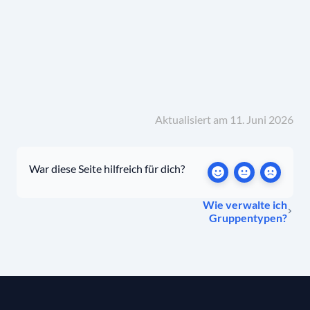
Aktualisiert am 11. Juni 2026
War diese Seite hilfreich für dich?
Wie verwalte ich
Gruppentypen?