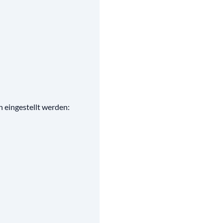
 eingestellt werden: