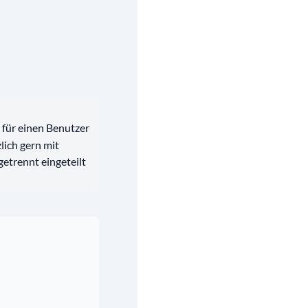
für einen Benutzer
lich gern mit
getrennt eingeteilt