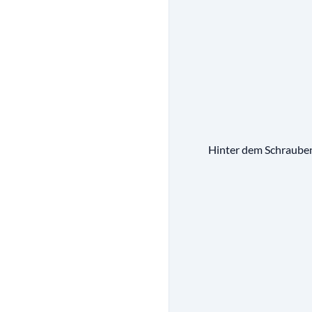
Hinter dem Schraubens