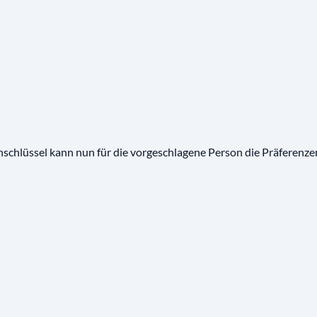
chlüssel kann nun für die vorgeschlagene Person die Präferenzen