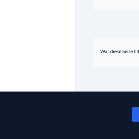
War diese Seite hil