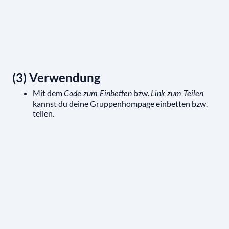
(3) Verwendung
Mit dem
bzw.
Code zum Einbetten
Link zum Teilen
kannst du deine Gruppenhompage einbetten bzw.
teilen.