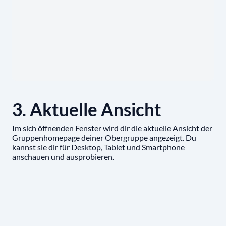
3. Aktuelle Ansicht
Im sich öffnenden Fenster wird dir die aktuelle Ansicht der
Gruppenhomepage deiner Obergruppe angezeigt. Du
kannst sie dir für Desktop, Tablet und Smartphone
anschauen und ausprobieren.