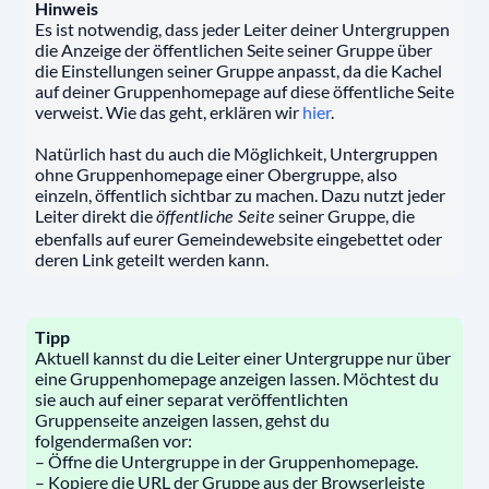
Hinweis
Es ist notwendig, dass jeder Leiter deiner Untergruppen
die Anzeige der öffentlichen Seite seiner Gruppe über
die Einstellungen seiner Gruppe anpasst, da die Kachel
auf deiner Gruppenhomepage auf diese öffentliche Seite
verweist. Wie das geht, erklären wir
hier
.
Natürlich hast du auch die Möglichkeit, Untergruppen
ohne Gruppenhomepage einer Obergruppe, also
einzeln, öffentlich sichtbar zu machen. Dazu nutzt jeder
Leiter direkt die
seiner Gruppe, die
öffentliche Seite
ebenfalls auf eurer Gemeindewebsite eingebettet oder
deren Link geteilt werden kann.
Tipp
Aktuell kannst du die Leiter einer Untergruppe nur über
eine Gruppenhomepage anzeigen lassen. Möchtest du
sie auch auf einer separat veröffentlichten
Gruppenseite anzeigen lassen, gehst du
folgendermaßen vor:
– Öffne die Untergruppe in der Gruppenhomepage.
– Kopiere die URL der Gruppe aus der Browserleiste