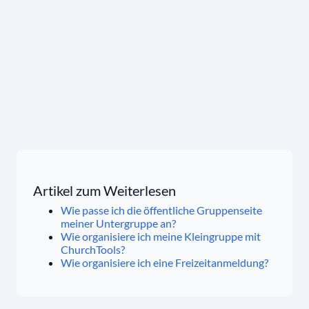
Artikel zum Weiterlesen
Wie passe ich die öffentliche Gruppenseite
meiner Untergruppe an?
Wie organisiere ich meine Kleingruppe mit
ChurchTools?
Wie organisiere ich eine Freizeitanmeldung?