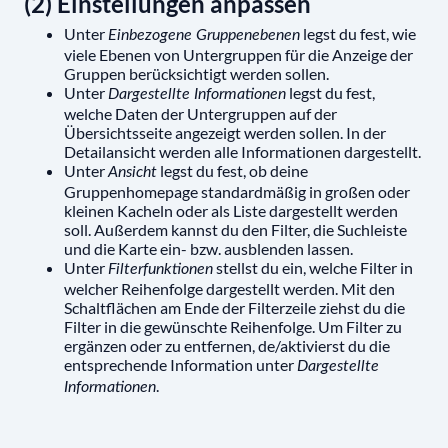
(2) Einstellungen anpassen
Unter
legst du fest, wie
Einbezogene Gruppenebenen
viele Ebenen von Untergruppen für die Anzeige der
Gruppen berücksichtigt werden sollen.
Unter
legst du fest,
Dargestellte Informationen
welche Daten der Untergruppen auf der
Übersichtsseite angezeigt werden sollen. In der
Detailansicht werden alle Informationen dargestellt.
Unter
legst du fest, ob deine
Ansicht
Gruppenhomepage standardmäßig in großen oder
kleinen Kacheln oder als Liste dargestellt werden
soll. Außerdem kannst du den Filter, die Suchleiste
und die Karte ein- bzw. ausblenden lassen.
Unter
stellst du ein, welche Filter in
Filterfunktionen
welcher Reihenfolge dargestellt werden. Mit den
Schaltflächen am Ende der Filterzeile ziehst du die
Filter in die gewünschte Reihenfolge. Um Filter zu
ergänzen oder zu entfernen, de/aktivierst du die
entsprechende Information unter
Dargestellte
.
Informationen