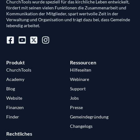
ChurchTools wurde speziell für das kirchliche Leben entwickelt,
fördert mit seinen vielen Funktionen die Zusammenarbeit und
Kommunikation der Mitglieder, spart wertvolle Zeit in der
Verwaltung und Organisation und trägt dazu bei, dass Gemeinde
lebendig arbeitet.
Produkt
Ressourcen
ChurchTools
Hilfeseiten
Academy
Webinare
Blog
Support
Website
Jobs
Finanzen
Presse
Finder
Gemeindegründung
Changelogs
Rechtliches