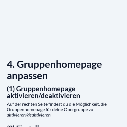
4. Gruppenhomepage
anpassen
(1) Gruppenhomepage
aktivieren/deaktivieren
Auf der rechten Seite findest du die Möglichkeit, die
Gruppenhomepage für deine Obergruppe zu
.
aktivieren/deaktivieren