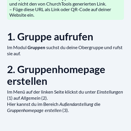
und nicht den von ChurchTools generierten Link.
– Füge diese URL als Link oder QR-Code auf deiner
Website ein.
1. Gruppe aufrufen
Im Modul
suchst du deine Obergruppe und rufst
Gruppen
sie auf.
2. Gruppenhomepage
erstellen
Im Menü auf der linken Seite klickst du unter
Einstellungen
(1) auf
(2).
Allgemein
Hier kannst du im Bereich
die
Außendarstellung
(3).
Gruppenhomepage erstellen