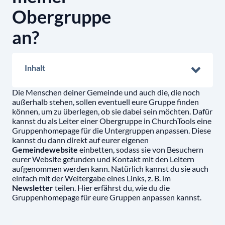
Obergruppe
an?
Inhalt
Die Menschen deiner Gemeinde und auch die, die noch
außerhalb stehen, sollen eventuell eure Gruppe finden
können, um zu überlegen, ob sie dabei sein möchten. Dafür
kannst du als Leiter einer Obergruppe in ChurchTools eine
Gruppenhomepage für die Untergruppen anpassen. Diese
kannst du dann direkt auf eurer eigenen
Gemeindewebsite
einbetten, sodass sie von Besuchern
eurer Website gefunden und Kontakt mit den Leitern
aufgenommen werden kann. Natürlich kannst du sie auch
einfach mit der Weitergabe eines Links, z. B. im
Newsletter
teilen. Hier erfährst du, wie du die
Gruppenhomepage für eure Gruppen anpassen kannst.