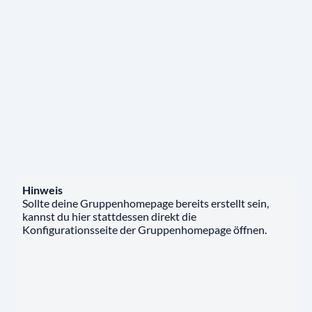
Hinweis
Sollte deine Gruppenhomepage bereits erstellt sein,
kannst du hier stattdessen direkt die
Konfigurationsseite der Gruppenhomepage öffnen.