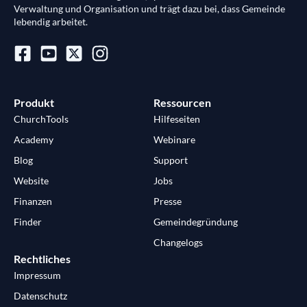
Verwaltung und Organisation und trägt dazu bei, dass Gemeinde
lebendig arbeitet.
Produkt
Ressourcen
ChurchTools
Hilfeseiten
Academy
Webinare
Blog
Support
Website
Jobs
Finanzen
Presse
Finder
Gemeindegründung
Changelogs
Rechtliches
Impressum
Datenschutz