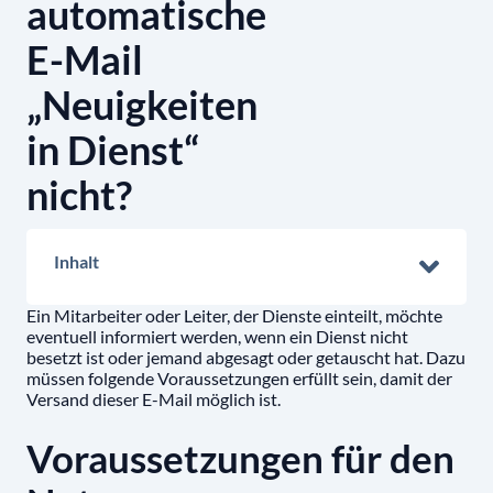
automatische
E-Mail
„Neuigkeiten
in Dienst“
nicht?
Inhalt
Ein Mitarbeiter oder Leiter, der Dienste einteilt, möchte
eventuell informiert werden, wenn ein Dienst nicht
besetzt ist oder jemand abgesagt oder getauscht hat. Dazu
müssen folgende Voraussetzungen erfüllt sein, damit der
Versand dieser E-Mail möglich ist.
Voraussetzungen für den