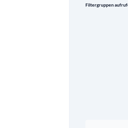
Filtergruppen aufru