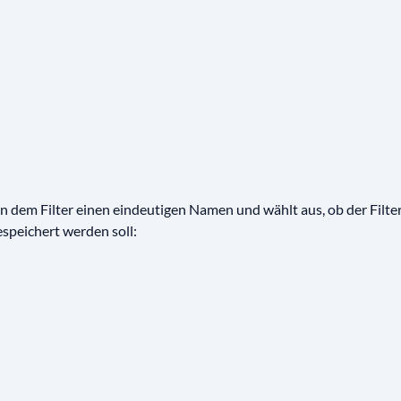
 dem Filter einen eindeutigen Namen und wählt aus, ob der Filter 
espeichert werden soll: