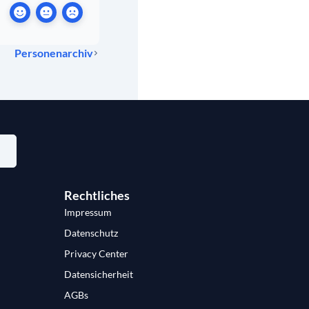
Personenarchiv
Rechtliches
Impressum
Datenschutz
Privacy Center
Datensicherheit
AGBs