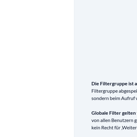
Die Filtergruppe ist 
Filtergruppe abgespe
sondern beim Aufruf w
Globale Filter gelten 
von allen Benutzern 
kein Recht für ‚Weitere