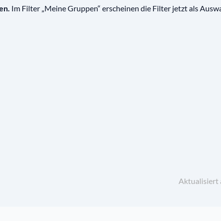
fen.
Im Filter „Meine Gruppen“ erscheinen die Filter jetzt als Ausw
Aktualisier