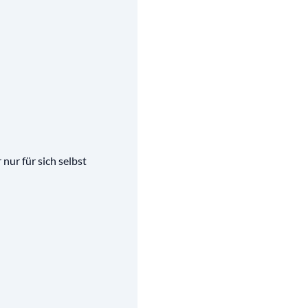
nur für sich selbst