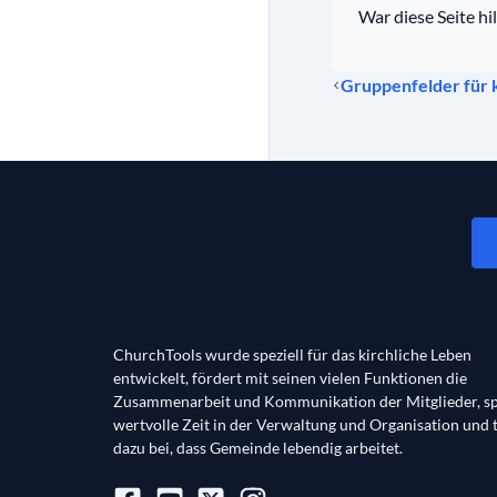
War diese Seite hil
Gruppenfelder für 
ChurchTools wurde speziell für das kirchliche Leben
entwickelt, fördert mit seinen vielen Funktionen die
Zusammenarbeit und Kommunikation der Mitglieder, sp
wertvolle Zeit in der Verwaltung und Organisation und 
dazu bei, dass Gemeinde lebendig arbeitet.