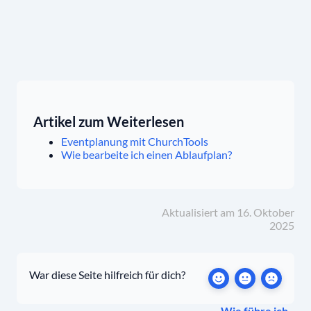
Artikel zum Weiterlesen
Eventplanung mit ChurchTools
Wie bearbeite ich einen Ablaufplan?
Aktualisiert am 16. Oktober
2025
War diese Seite hilfreich für dich?
Wie führe ich