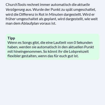
ChurchTools rechnet immer automatisch die
aktuelle
aus. Wurde der Punkt zu spät umgeschaltet,
Verzögerung
wird die Differenz in Rot in Minuten dargestellt. Wird er
früher umgeschaltet als geplant, wird dargestellt, wie weit
man dem Ablaufplan voraus ist.
Tipp
Wenn es Songs gibt, die eine Laufzeit von 0 Sekunden
haben, werden sie automatisch in den aktuellen Punkt
mit hineingenommen. So könnt ihr die Lobpreiszeit
flexibler gestalten, wenn das für euch gut ist.