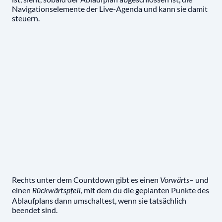
Navigationselemente der Live-Agenda und kann sie damit
steuern.
Rechts unter dem Countdown gibt es einen
– und
Vorwärts
einen
, mit dem du die geplanten Punkte des
Rückwärtspfeil
Ablaufplans dann umschaltest, wenn sie tatsächlich
beendet sind.