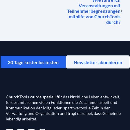
Veranstaltungen mit
Teilnehmerbegrenzungen
mithilfe von ChurchTools
durch?
30 Tage kostenlos testen
Newsletter abonnieren
ChurchTools wurde speziell für das kirchliche Leben entwickelt,
fördert mit seinen vielen Funktionen die Zusammenarbeit und
Kommunikation der Mitglieder, spart wertvolle Zeit in der
Verwaltung und Organisation und trägt dazu bei, dass Gemeinde
lebendig arbeitet.