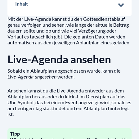
Inhalt
Mit der Live-Agenda kannst du den Gottesdienstablauf
genau verfolgen und sehen, wie lange der aktuelle Beitrag
dauern sollte und ob und wie viel Verzögerung oder
Vorlauf es tatsächlich gibt. Die geplanten Daten werden
automatisch aus dem jeweiligen Ablaufplan eines geladen.
Live-Agenda ansehen
Sobald ein Ablaufplan abgeschlossen wurde, kann die
werden.
Live-Agenda angesehen
Ansehen kannst du die Live-Agenda entweder aus dem
Ablaufplan heraus oder du klickst im Dienstplan auf das
Uhr-Symbol, das bei einem Event angezeigt wird, sobald es
am heutigen Tag stattfindet und ein Ablaufplan hinterlegt
ist.
Tipp