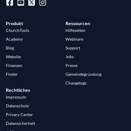
Produkt
Ressourcen
ChurchTools
Hilfeseiten
Academy
Webinare
Blog
Support
Website
Jobs
Finanzen
Presse
Finder
Gemeindegründung
Changelogs
Rechtliches
Impressum
Datenschutz
Privacy Center
Datensicherheit