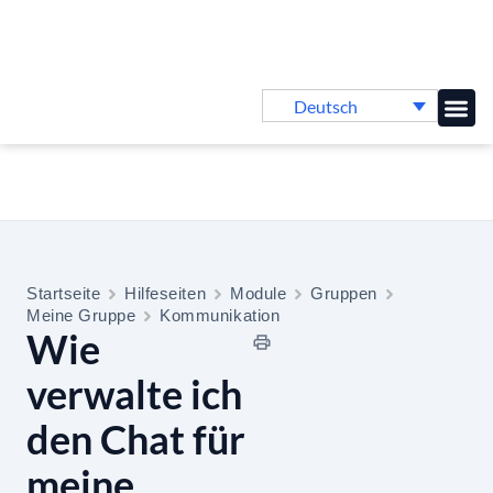
Deutsch
Online-
Startseite
Hilfeseiten
Module
Gruppen
Meine Gruppe
Kommunikation
Wie
verwalte ich
den Chat für
meine