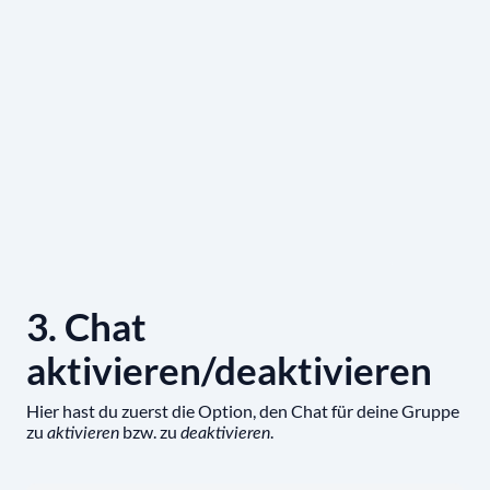
3. Chat
aktivieren/deaktivieren
Hier hast du zuerst die Option, den Chat für deine Gruppe
zu
bzw. zu
.
aktivieren
deaktivieren