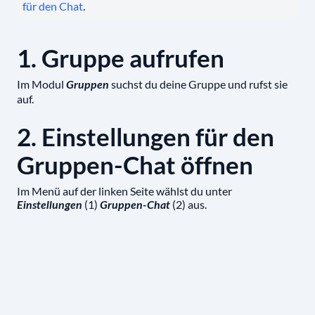
für den Chat
.
1. Gruppe aufrufen
Im Modul
suchst du deine Gruppe und rufst sie
Gruppen
auf.
2. Einstellungen für den
Gruppen-Chat öffnen
Im Menü auf der linken Seite wählst du unter
(1)
(2) aus.
Einstellungen
Gruppen-Chat