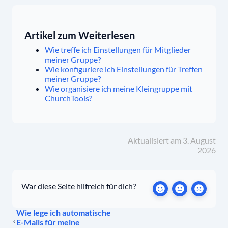
Artikel zum Weiterlesen
Wie treffe ich Einstellungen für Mitglieder
meiner Gruppe?
Wie konfiguriere ich Einstellungen für Treffen
meiner Gruppe?
Wie organisiere ich meine Kleingruppe mit
ChurchTools?
Aktualisiert am 3. August
2026
War diese Seite hilfreich für dich?
Wie lege ich automatische
E-Mails für meine