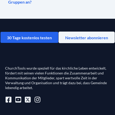
Gruppen an?
30 Tage kostenlos testen
Newsletter abonnieren
ChurchTools wurde speziell für das kirchliche Leben entwickelt,
fördert mit seinen vielen Funktionen die Zusammenarbeit und
Kommunikation der Mitglieder, spart wertvolle Zeit in der
Verwaltung und Organisation und trägt dazu bei, dass Gemeinde
lebendig arbeitet.