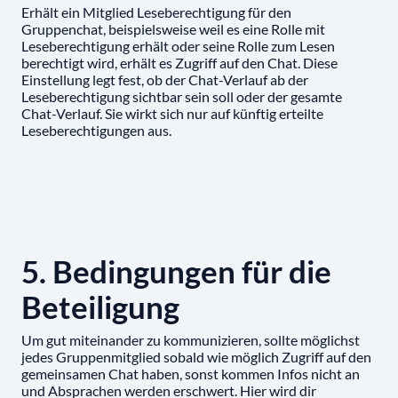
Erhält ein Mitglied Leseberechtigung für den
Gruppenchat, beispielsweise weil es eine Rolle mit
Leseberechtigung erhält oder seine Rolle zum Lesen
berechtigt wird, erhält es Zugriff auf den Chat. Diese
Einstellung legt fest, ob der Chat-Verlauf ab der
Leseberechtigung sichtbar sein soll oder der gesamte
Chat-Verlauf. Sie wirkt sich nur auf künftig erteilte
Leseberechtigungen aus.
5. Bedingungen für die
Beteiligung
Um gut miteinander zu kommunizieren, sollte möglichst
jedes Gruppenmitglied sobald wie möglich Zugriff auf den
gemeinsamen Chat haben, sonst kommen Infos nicht an
und Absprachen werden erschwert. Hier wird dir