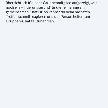
übersichtlich für jedes Gruppenmitglied aufgezeigt, was
noch ein Hinderungsgrund für die Teilnahme am
gemeinsamen Chat ist. So kannst du beim nächsten
Treffen schnell reagieren und der Person helfen, am
Gruppen-Chat teilzunehmen.