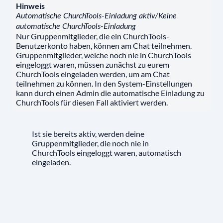
Hinweis
Automatische ChurchTools-Einladung aktiv/Keine
automatische ChurchTools-Einladung
Nur Gruppenmitglieder, die ein ChurchTools-
Benutzerkonto haben, können am Chat teilnehmen.
Gruppenmitglieder, welche noch nie in ChurchTools
eingeloggt waren, müssen zunächst zu eurem
ChurchTools eingeladen werden, um am Chat
teilnehmen zu können. In den System-Einstellungen
kann durch einen Admin die automatische Einladung zu
ChurchTools für diesen Fall aktiviert werden.
Ist sie bereits aktiv, werden deine
Gruppenmitglieder, die noch nie in
ChurchTools eingeloggt waren, automatisch
eingeladen.