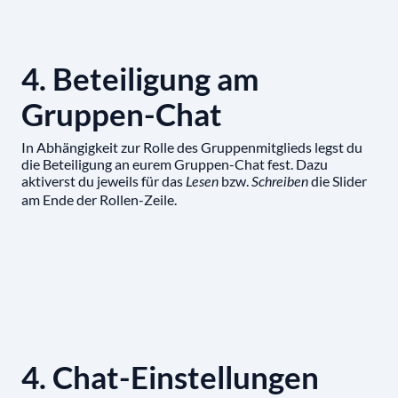
4. Beteiligung am
Gruppen-Chat
In Abhängigkeit zur Rolle des Gruppenmitglieds legst du
die Beteiligung an eurem Gruppen-Chat fest. Dazu
aktiverst du jeweils für das
bzw.
die Slider
Lesen
Schreiben
am Ende der Rollen-Zeile.
4. Chat-Einstellungen