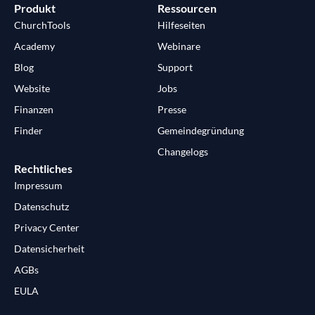
Produkt
Ressourcen
ChurchTools
Hilfeseiten
Academy
Webinare
Blog
Support
Website
Jobs
Finanzen
Presse
Finder
Gemeindegründung
Changelogs
Rechtliches
Impressum
Datenschutz
Privacy Center
Datensicherheit
AGBs
EULA