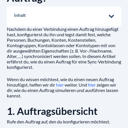
Inhalt
Nachdem du einer Verbindung einen Auftrag hinzugefügt
hast, konfigurierst du ihn und legst damit fest, welche
Personen, Buchungen, Konten, Kostenstellen,
Kontogruppen, Kontoklassen oder Kontotypen mit von
dir ausgewählten Eigenschaften (z. B. Vor-/Nachname,
Alter, …) synchronisiert werden sollen. In diesem Artikel
erfährst du, wie du einen Auftrag für eine Sync-Verbindung
konfigurierst.
Wenn du wissen möchtest, wie du einen neuen Auftrag
hinzufügst, helfen wir dir
hier
weiter. Und
hier
zeigen wir
dir, wie du einen Auftrag simulieren und ausführen lassen
kannst.
1. Auftragsübersicht
Rufe den Auftrag auf, den du konfigurieren möchtest.