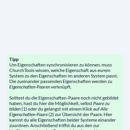
Tipp
Um Eigenschaften synchronisieren zu können, muss
ChurchTools wissen, welche Eigenschaft aus eurem
System zu den Eigenschaften im anderen System passt.
Die zueinander passenden Eigenschaften werden zu
Eigenschaften-Paaren
verknüpft.
Solltest du die Eigenschaften-Paare noch nicht gebildet
haben, hast du hier die Möglichkeit, selbst
Paare zu
bilden
(1) oder du gelangst mit einem Klick auf
Alle
Eigenschaften-Paare
(2) zur Übersicht der Paare. Hier
kannst du alle Eigenschaften beider Systeme einander
zuordnen. Anschließend triffst du aus den zur