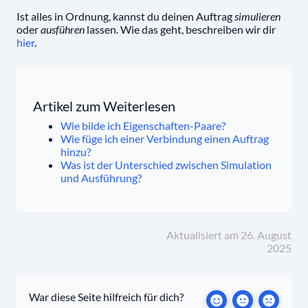
Ist alles in Ordnung, kannst du deinen Auftrag
simulieren
oder
ausführen
lassen. Wie das geht, beschreiben wir dir
hier
.
Artikel zum Weiterlesen
Wie bilde ich Eigenschaften-Paare?
Wie füge ich einer Verbindung einen Auftrag
hinzu?
Was ist der Unterschied zwischen Simulation
und Ausführung?
Aktualisiert am 26. August
2025
War diese Seite hilfreich für dich?