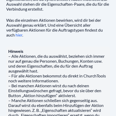
Auswahl stehen dir die Eigenschaften-Paare, die du für die
Verbindung erstellst.
Was die einzelnen Aktionen bewirken, wird dir bei der
Auswahl genau erklärt. Und eine Übersicht aller
verfügbaren Aktionen für die Auftragstypen findest du
auch
hier
.
Hinweis
– Alle Aktionen, die du auswählst, beziehen sich immer
nur auf genau die Personen, Buchungen, Konten usw.
und deren Eigenschaften, die du für den Auftrag
ausgewählt hast.
– Für alle Aktionen bekommst du direkt in ChurchTools
noch weitere Informationen.
– Bei manchen Aktionen wirst du nach deinen
Einstellungswünschen gefragt, bevor du sie über den
Button „Aktion hinzufügen“ aktivierst.
– Manche Aktionen schließen sich gegenseitig aus.
Darauf wirst du ebenfalls beim Hinzufügen der Aktion
hingewiesen. Z. B. „Eigenschaften aktualisieren“ wird
durch „Eigenschaften importieren“ ersetzt, wenn du