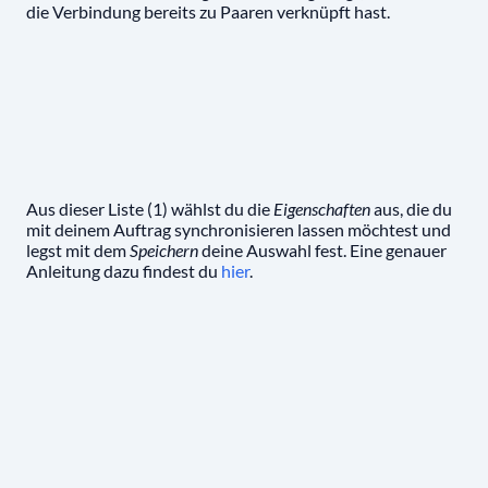
die Verbindung bereits zu Paaren verknüpft hast.
Aus dieser Liste (1) wählst du die
Eigenschaften
aus, die du
mit deinem Auftrag synchronisieren lassen möchtest und
legst mit dem
Speichern
deine Auswahl fest. Eine genauer
Anleitung dazu findest du
hier
.