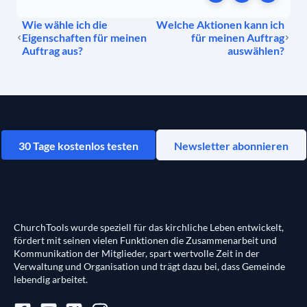
Wie wähle ich die
Welche Aktionen kann ich
Eigenschaften für meinen
für meinen Auftrag
Auftrag aus?
auswählen?
30 Tage kostenlos testen
Newsletter abonnieren
ChurchTools wurde speziell für das kirchliche Leben entwickelt,
fördert mit seinen vielen Funktionen die Zusammenarbeit und
Kommunikation der Mitglieder, spart wertvolle Zeit in der
Verwaltung und Organisation und trägt dazu bei, dass Gemeinde
lebendig arbeitet.