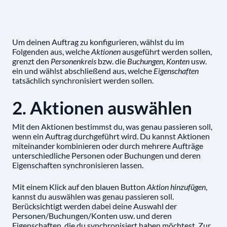
Um deinen Auftrag zu konfigurieren, wählst du im
Folgenden aus, welche
Aktionen
ausgeführt werden sollen,
grenzt den
Personenkreis
bzw. die
Buchungen
,
Konten
usw.
ein und wählst abschließend aus, welche
Eigenschaften
tatsächlich synchronisiert werden sollen.
2. Aktionen auswählen
Mit den Aktionen bestimmst du, was genau passieren soll,
wenn ein Auftrag durchgeführt wird. Du kannst Aktionen
miteinander kombinieren oder durch mehrere Aufträge
unterschiedliche Personen oder Buchungen und deren
Eigenschaften synchronisieren lassen.
Mit einem Klick auf den blauen Button
Aktion hinzufügen
,
kannst du auswählen was genau passieren soll.
Berücksichtigt werden dabei deine Auswahl der
Personen/Buchungen/Konten usw. und deren
Eigenschaften, die du synchronisiert haben möchtest. Zur