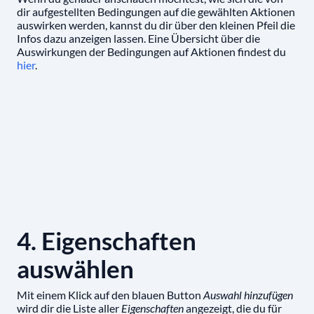
dir aufgestellten Bedingungen auf die gewählten Aktionen
auswirken werden, kannst du dir über den kleinen Pfeil die
Infos dazu anzeigen lassen. Eine Übersicht über die
Auswirkungen der Bedingungen auf Aktionen findest du
hier
.
4. Eigenschaften
auswählen
Mit einem Klick auf den blauen Button
Auswahl hinzufügen
wird dir die Liste aller
Eigenschaften
angezeigt, die du für