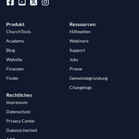
Produkt
Ressourcen
ChurchTools
Hilfeseiten
Academy
Webinare
Blog
Support
Website
Jobs
Finanzen
Presse
Finder
Gemeindegründung
Changelogs
Rechtliches
Impressum
Datenschutz
Privacy Center
Datensicherheit