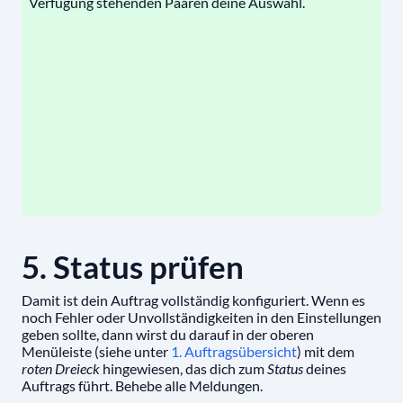
Verfügung stehenden Paaren deine Auswahl.
5. Status prüfen
Damit ist dein Auftrag vollständig konfiguriert. Wenn es
noch Fehler oder Unvollständigkeiten in den Einstellungen
geben sollte, dann wirst du darauf in der oberen
Menüleiste (siehe unter
1. Auftragsübersicht
) mit dem
roten Dreieck
hingewiesen, das dich zum
Status
deines
Auftrags führt. Behebe alle Meldungen.