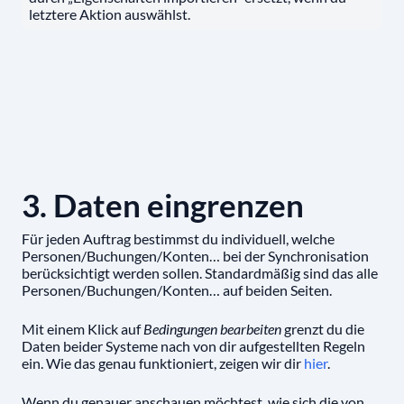
letztere Aktion auswählst.
3. Daten eingrenzen
Für jeden Auftrag bestimmst du individuell, welche
Personen/Buchungen/Konten… bei der Synchronisation
berücksichtigt werden sollen. Standardmäßig sind das alle
Personen/Buchungen/Konten… auf beiden Seiten.
Mit einem Klick auf
Bedingungen bearbeiten
grenzt du die
Daten beider Systeme nach von dir aufgestellten Regeln
ein. Wie das genau funktioniert, zeigen wir dir
hier
.
Wenn du genauer anschauen möchtest, wie sich die von