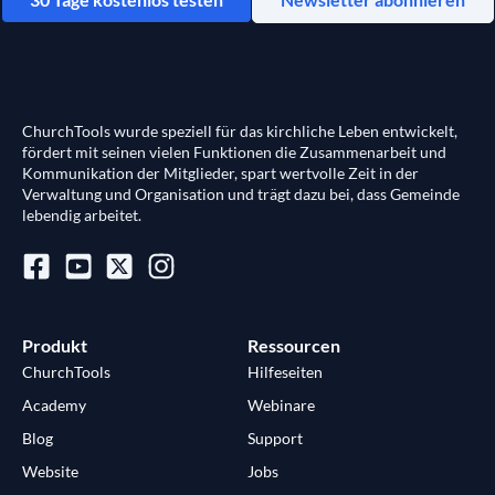
ChurchTools wurde speziell für das kirchliche Leben entwickelt,
fördert mit seinen vielen Funktionen die Zusammenarbeit und
Kommunikation der Mitglieder, spart wertvolle Zeit in der
Verwaltung und Organisation und trägt dazu bei, dass Gemeinde
lebendig arbeitet.
Produkt
Ressourcen
ChurchTools
Hilfeseiten
Academy
Webinare
Blog
Support
Website
Jobs