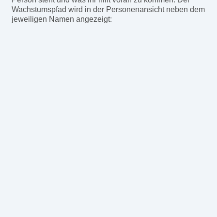
Wachstumspfad wird in der Personenansicht neben dem
jeweiligen Namen angezeigt: