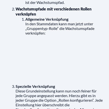
ist der Wachstumspfad.
Wachstumspfade mit verschiedenen Rollen
verknüpfen
Allgemeine Verknüpfung
In den Stammdaten kann man jetzt unter
„Gruppentyp-Rolle“ die Wachstumspfade
verknüpfen:
Spezielle Verknüpfung
Diese Grundeinstellung kann nun noch feiner für
jede Gruppe angepasst werden. Hierzu gibt es in
jeder Gruppe die Option „Rollen konfigurieren“. Jede
Einstellung hier überschreibt die