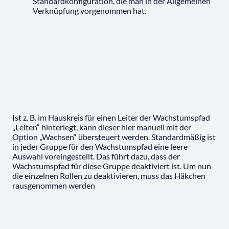
Standardkonfiguration, die man in der Allgemeinen
Verknüpfung vorgenommen hat.
Ist z. B. im Hauskreis für einen Leiter der Wachstumspfad
„Leiten“ hinterlegt, kann dieser hier manuell mit der
Option „Wachsen“ übersteuert werden. Standardmäßig ist
in jeder Gruppe für den Wachstumspfad eine leere
Auswahl voreingestellt. Das führt dazu, dass der
Wachstumspfad für diese Gruppe deaktiviert ist. Um nun
die einzelnen Rollen zu deaktivieren, muss das Häkchen
rausgenommen werden