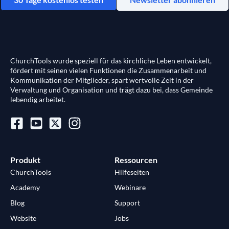
ChurchTools wurde speziell für das kirchliche Leben entwickelt,
fördert mit seinen vielen Funktionen die Zusammenarbeit und
Kommunikation der Mitglieder, spart wertvolle Zeit in der
Verwaltung und Organisation und trägt dazu bei, dass Gemeinde
lebendig arbeitet.
Produkt
Ressourcen
ChurchTools
Hilfeseiten
Academy
Webinare
Blog
Support
Website
Jobs