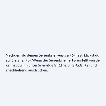
Nachdem du deinen Serienbrief
(6) hast, klickst du
verfasst
auf
(8). Wenn der Serienbrief fertig erstellt wurde,
Erstellen
kannst du ihn unter
(1)
(2) und
Serienbriefe
herunterladen
anschließend ausdrucken.