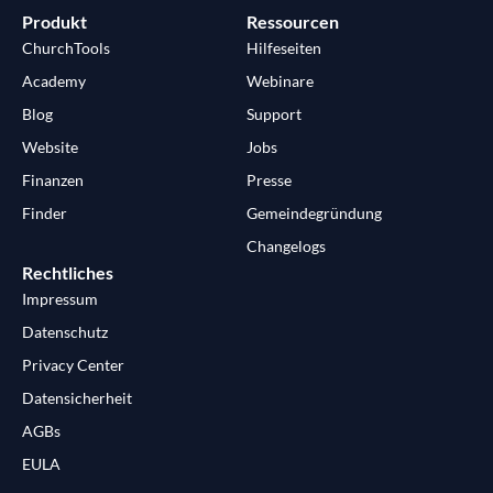
Produkt
Ressourcen
ChurchTools
Hilfeseiten
Academy
Webinare
Blog
Support
Website
Jobs
Finanzen
Presse
Finder
Gemeindegründung
Changelogs
Rechtliches
Impressum
Datenschutz
Privacy Center
Datensicherheit
AGBs
EULA