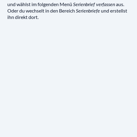
und wählst im folgenden Menü
aus.
Serienbrief verfassen
Oder du wechselt in den Bereich
und erstellst
Serienbriefe
ihn direkt dort.