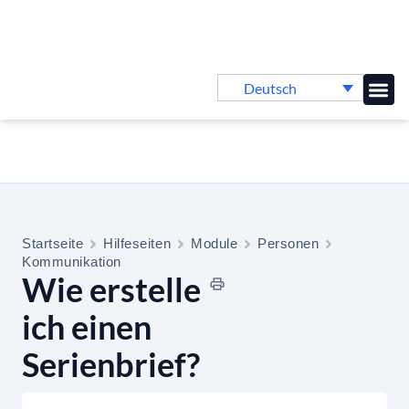
Deutsch
Online-
Startseite
Hilfeseiten
Module
Personen
Kommunikation
Wie erstelle
ich einen
Serienbrief?