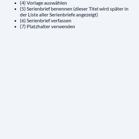
(4) Vorlage auswählen
(5) Serienbrief benennen (dieser Titel wird später in
der Liste aller Serienbriefe angezeigt)
(6) Serienbrief verfassen
(7) Platzhalter verwenden