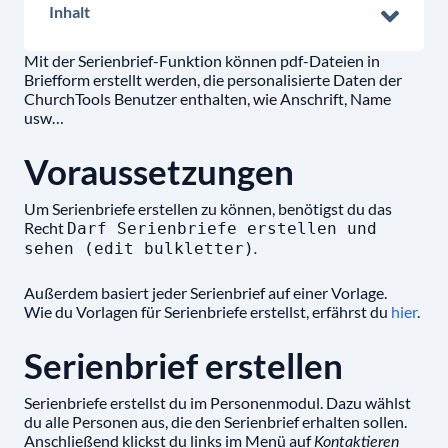
Inhalt
Mit der Serienbrief-Funktion können pdf-Dateien in
Briefform erstellt werden, die personalisierte Daten der
ChurchTools Benutzer enthalten, wie Anschrift, Name
usw…
Voraussetzungen
Um Serienbriefe erstellen zu können, benötigst du das
Recht
Darf Serienbriefe erstellen und
sehen (edit bulkletter)
.
Außerdem basiert jeder Serienbrief auf einer Vorlage.
Wie du Vorlagen für Serienbriefe erstellst, erfährst du
hier
.
Serienbrief erstellen
Serienbriefe erstellst du im Personenmodul. Dazu wählst
du alle Personen aus, die den Serienbrief erhalten sollen.
Anschließend klickst du links im Menü auf
Kontaktieren