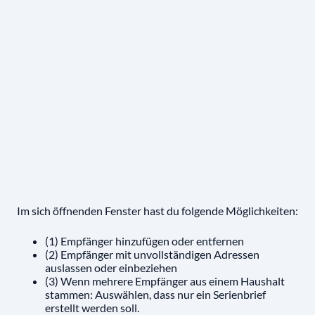
Im sich öffnenden Fenster hast du folgende Möglichkeiten:
(1) Empfänger hinzufügen oder entfernen
(2) Empfänger mit unvollständigen Adressen
auslassen oder einbeziehen
(3) Wenn mehrere Empfänger aus einem Haushalt
stammen: Auswählen, dass nur ein Serienbrief
erstellt werden soll.