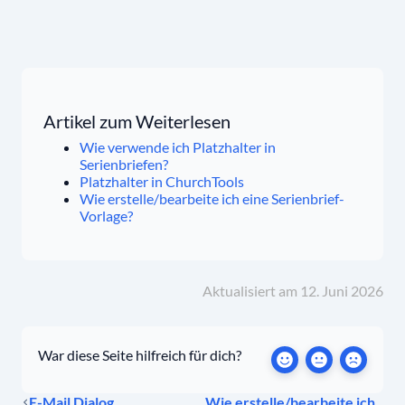
Artikel zum Weiterlesen
Wie verwende ich Platzhalter in
Serienbriefen?
Platzhalter in ChurchTools
Wie erstelle/bearbeite ich eine Serienbrief-
Vorlage?
Aktualisiert am 12. Juni 2026
War diese Seite hilfreich für dich?
E-Mail Dialog
Wie erstelle/bearbeite ich