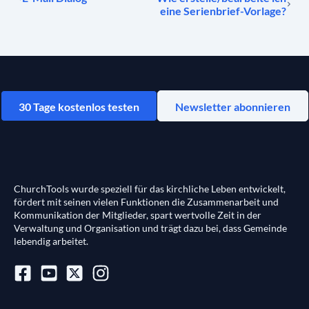
eine Serienbrief-Vorlage?
30 Tage kostenlos testen
Newsletter abonnieren
ChurchTools wurde speziell für das kirchliche Leben entwickelt,
fördert mit seinen vielen Funktionen die Zusammenarbeit und
Kommunikation der Mitglieder, spart wertvolle Zeit in der
Verwaltung und Organisation und trägt dazu bei, dass Gemeinde
lebendig arbeitet.