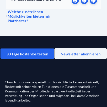
Welche zusätzlichen
Möglichkeiten bieten mir
Platzhalter?
30 Tage kostenlos testen
Newsletter abonnieren
ChurchTools wurde speziell für das kirchliche Leben entwickelt,
fördert mit seinen vielen Funktionen die Zusammenarbeit und
Kommunikation der Mitglieder, spart wertvolle Zeit in der
Verwaltung und Organisation und trägt dazu bei, dass Gemeinde
lebendig arbeitet.