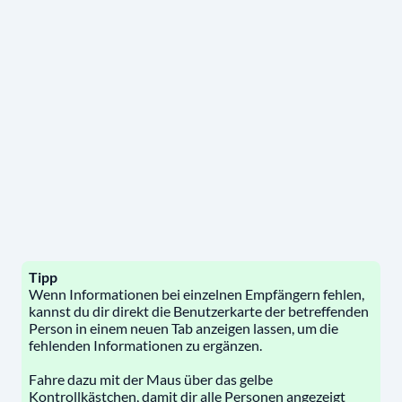
Tipp
Wenn Informationen bei einzelnen Empfängern fehlen,
kannst du dir direkt die Benutzerkarte der betreffenden
Person in einem neuen Tab anzeigen lassen, um die
fehlenden Informationen zu ergänzen.
Fahre dazu mit der Maus über das gelbe
Kontrollkästchen, damit dir alle Personen angezeigt