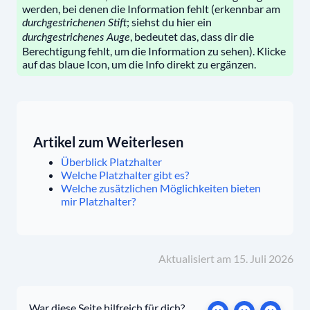
werden, bei denen die Information fehlt (erkennbar am
; siehst du hier ein
durchgestrichenen Stift
, bedeutet das, dass dir die
durchgestrichenes Auge
Berechtigung fehlt, um die Information zu sehen). Klicke
auf das blaue Icon, um die Info direkt zu ergänzen.
Artikel zum Weiterlesen
Überblick Platzhalter
Welche Platzhalter gibt es?
Welche zusätzlichen Möglichkeiten bieten
mir Platzhalter?
Aktualisiert am 15. Juli 2026
War diese Seite hilfreich für dich?