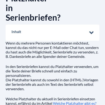
in
Serienbriefen?
Inhalt
Wenn du mehrere Personen kontaktieren möchtest,
kannst du das nicht nur per E-Mail oder Chat tun, sondern
du hast auch die Möglichkeit, Serienbriefe zu versenden, z.
B. Dankesbriefe an alle Spender deiner Gemeinde.
In den Serienbriefen kannst du Platzhalter verwenden, um
die Texte deiner Briefe schnell und einfach zu
personalisieren.
Die Platzhalter kannst du sowohl in den (HTML-)Vorlagen
der Serienbriefe als auch im Text des Serienbriefs selbst
verwenden.
Welche Platzhalter du aktuell in Serienbriefen einsetzen
kannst, erfährst du im Artikel
Welche Platzhalter gibt es?