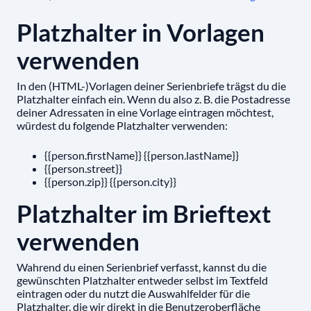
Platzhalter in Vorlagen
verwenden
In den (HTML-)Vorlagen deiner Serienbriefe trägst du die
Platzhalter einfach ein. Wenn du also z. B. die Postadresse
deiner Adressaten in eine Vorlage eintragen möchtest,
würdest du folgende Platzhalter verwenden:
{{person.firstName}} {{person.lastName}}
{{person.street}}
{{person.zip}} {{person.city}}
Platzhalter im Brieftext
verwenden
Wahrend du einen Serienbrief verfasst, kannst du die
gewünschten Platzhalter entweder selbst im Textfeld
eintragen oder du nutzt die Auswahlfelder für die
Platzhalter, die wir direkt in die Benutzeroberfläche