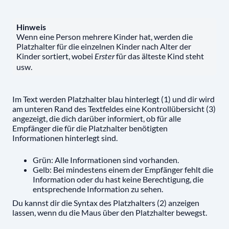
Hinweis
Wenn eine Person mehrere Kinder hat, werden die
Platzhalter für die einzelnen Kinder nach Alter der
Kinder sortiert, wobei
für das älteste Kind steht
Erster
usw.
Im Text werden Platzhalter blau hinterlegt (1) und dir wird
am unteren Rand des Textfeldes eine Kontrollübersicht (3)
angezeigt, die dich darüber informiert, ob für alle
Empfänger die für die Platzhalter benötigten
Informationen hinterlegt sind.
Grün: Alle Informationen sind vorhanden.
Gelb: Bei mindestens einem der Empfänger fehlt die
Information oder du hast keine Berechtigung, die
entsprechende Information zu sehen.
Du kannst dir die Syntax des Platzhalters (2) anzeigen
lassen, wenn du die Maus über den Platzhalter bewegst.