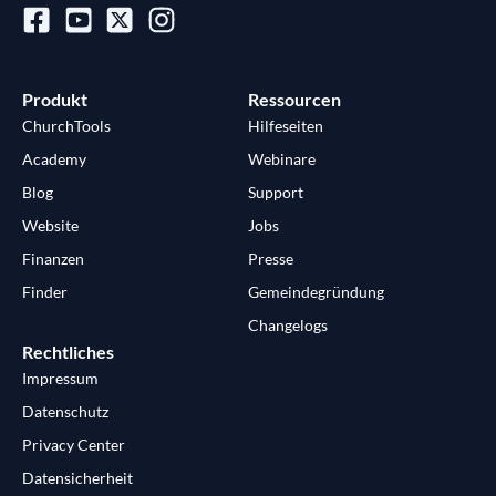
Produkt
Ressourcen
ChurchTools
Hilfeseiten
Academy
Webinare
Blog
Support
Website
Jobs
Finanzen
Presse
Finder
Gemeindegründung
Changelogs
Rechtliches
Impressum
Datenschutz
Privacy Center
Datensicherheit