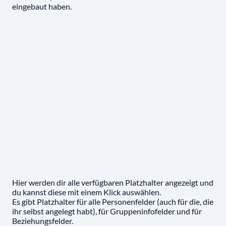
eingebaut haben.
Hier werden dir alle verfügbaren Platzhalter angezeigt und
du kannst diese mit einem Klick auswählen.
Es gibt Platzhalter für alle Personenfelder (auch für die, die
ihr selbst angelegt habt), für Gruppeninfofelder und für
Beziehungsfelder.