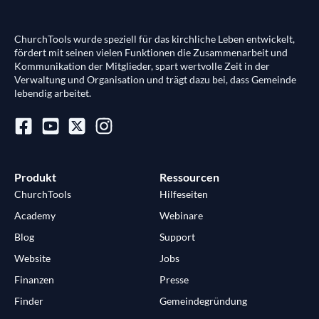
ChurchTools wurde speziell für das kirchliche Leben entwickelt,
fördert mit seinen vielen Funktionen die Zusammenarbeit und
Kommunikation der Mitglieder, spart wertvolle Zeit in der
Verwaltung und Organisation und trägt dazu bei, dass Gemeinde
lebendig arbeitet.
Produkt
Ressourcen
ChurchTools
Hilfeseiten
Academy
Webinare
Blog
Support
Website
Jobs
Finanzen
Presse
Finder
Gemeindegründung