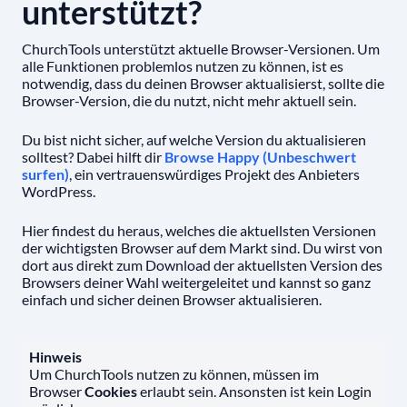
unterstützt?
ChurchTools unterstützt aktuelle Browser-Versionen. Um
alle Funktionen problemlos nutzen zu können, ist es
notwendig, dass du deinen Browser aktualisierst, sollte die
Browser-Version, die du nutzt, nicht mehr aktuell sein.
Du bist nicht sicher, auf welche Version du aktualisieren
solltest? Dabei hilft dir
Browse Happy (Unbeschwert
surfen)
, ein vertrauenswürdiges Projekt des Anbieters
WordPress.
Hier findest du heraus, welches die aktuellsten Versionen
der wichtigsten Browser auf dem Markt sind. Du wirst von
dort aus direkt zum Download der aktuellsten Version des
Browsers deiner Wahl weitergeleitet und kannst so ganz
einfach und sicher deinen Browser aktualisieren.
Hinweis
Um ChurchTools nutzen zu können, müssen im
Browser
Cookies
erlaubt sein. Ansonsten ist kein Login