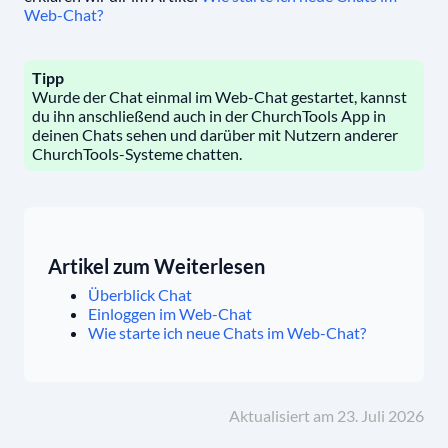
Web-Chat?
Tipp
Wurde der Chat einmal im Web-Chat gestartet, kannst
du ihn anschließend auch in der ChurchTools App in
deinen Chats sehen und darüber mit Nutzern anderer
ChurchTools-Systeme chatten.
Artikel zum Weiterlesen
Überblick Chat
Einloggen im Web-Chat
Wie starte ich neue Chats im Web-Chat?
Aktualisiert am 23. Juli 2026