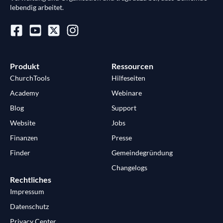
lebendig arbeitet.
Produkt
Ressourcen
ChurchTools
Hilfeseiten
Academy
Webinare
Blog
Support
Website
Jobs
Finanzen
Presse
Finder
Gemeindegründung
Changelogs
Rechtliches
Impressum
Datenschutz
Privacy Center