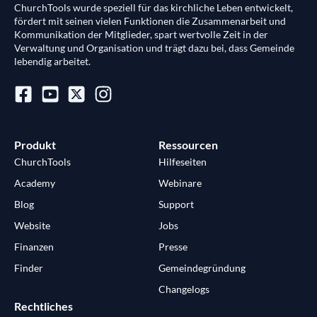
ChurchTools wurde speziell für das kirchliche Leben entwickelt,
fördert mit seinen vielen Funktionen die Zusammenarbeit und
Kommunikation der Mitglieder, spart wertvolle Zeit in der
Verwaltung und Organisation und trägt dazu bei, dass Gemeinde
lebendig arbeitet.
Produkt
Ressourcen
ChurchTools
Hilfeseiten
Academy
Webinare
Blog
Support
Website
Jobs
Finanzen
Presse
Finder
Gemeindegründung
Changelogs
Rechtliches