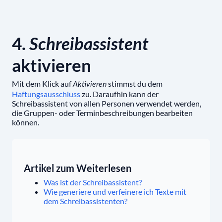
4.
Schreibassistent
aktivieren
Mit dem Klick auf
stimmst du dem
Aktivieren
Haftungsausschluss
zu. Daraufhin kann der
Schreibassistent von allen Personen verwendet werden,
die Gruppen- oder Terminbeschreibungen bearbeiten
können.
Artikel zum Weiterlesen
Was ist der Schreibassistent?
Wie generiere und verfeinere ich Texte mit
dem Schreibassistenten?