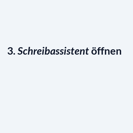
3.
öffnen
Schreibassistent