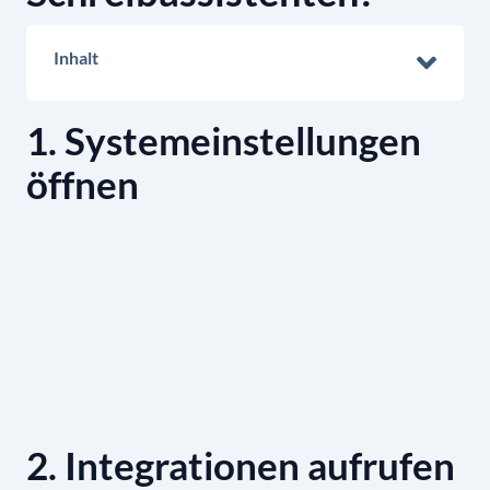
Inhalt
1. Systemeinstellungen
öffnen
2. Integrationen aufrufen