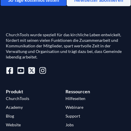
ChurchTools wurde speziell für das kirchliche Leben entwickelt,
fördert mit seinen vielen Funktionen die Zusammenarbeit und
Kommunikation der Mitglieder, spart wertvolle Zeit in der
Verwaltung und Organisation und trägt dazu bei, dass Gemeinde
lebendig arbeitet.
Produkt
Ressourcen
ChurchTools
Hilfeseiten
Academy
Webinare
Blog
Support
Website
Jobs