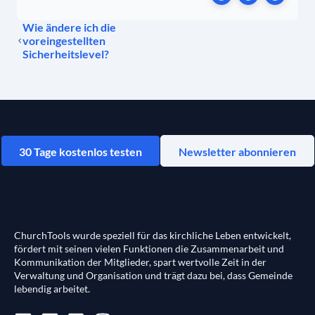
Wie ändere ich die
voreingestellten
Sicherheitslevel?
30 Tage kostenlos testen
Newsletter abonnieren
ChurchTools wurde speziell für das kirchliche Leben entwickelt,
fördert mit seinen vielen Funktionen die Zusammenarbeit und
Kommunikation der Mitglieder, spart wertvolle Zeit in der
Verwaltung und Organisation und trägt dazu bei, dass Gemeinde
lebendig arbeitet.