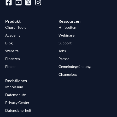
Produkt
Ressourcen
ChurchTools
Hilfeseiten
Academy
Webinare
Blog
Support
Website
Jobs
Finanzen
Presse
Finder
Gemeindegründung
Changelogs
Rechtliches
Impressum
Datenschutz
Privacy Center
Datensicherheit