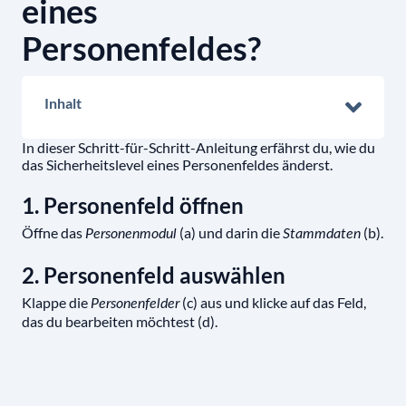
eines
Personenfeldes?
Inhalt
In dieser Schritt-für-Schritt-Anleitung erfährst du, wie du
das Sicherheitslevel eines Personenfeldes änderst.
1. Personenfeld öffnen
Öffne das
(a) und darin die
(b).
Personenmodul
Stammdaten
2. Personenfeld auswählen
Klappe die
(c) aus und klicke auf das Feld,
Personenfelder
das du bearbeiten möchtest (d).