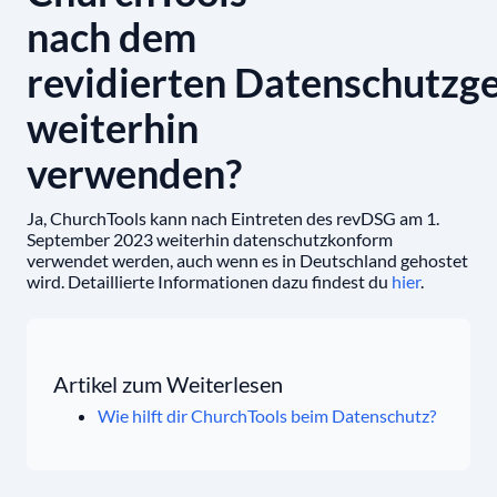
nach dem
revidierten Datenschutzg
weiterhin
verwenden?
Ja, ChurchTools kann nach Eintreten des revDSG am 1.
September 2023 weiterhin datenschutzkonform
verwendet werden, auch wenn es in Deutschland gehostet
wird. Detaillierte Informationen dazu findest du
hier
.
Artikel zum Weiterlesen
Wie hilft dir ChurchTools beim Datenschutz?