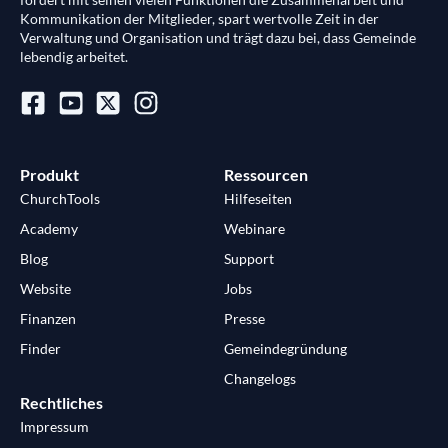
Kommunikation der Mitglieder, spart wertvolle Zeit in der
Verwaltung und Organisation und trägt dazu bei, dass Gemeinde
lebendig arbeitet.
Produkt
Ressourcen
ChurchTools
Hilfeseiten
Academy
Webinare
Blog
Support
Website
Jobs
Finanzen
Presse
Finder
Gemeindegründung
Changelogs
Rechtliches
Impressum