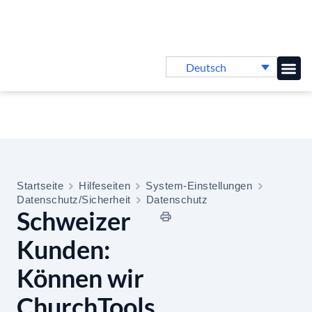
Deutsch
Online-
Startseite
Hilfeseiten
System-Einstellungen
Datenschutz/Sicherheit
Datenschutz
Schweizer
Kunden:
Können wir
ChurchTools