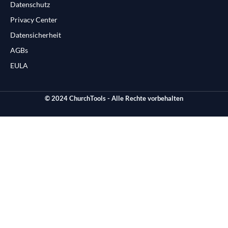
Datenschutz
Privacy Center
Datensicherheit
AGBs
EULA
© 2024 ChurchTools - Alle Rechte vorbehalten