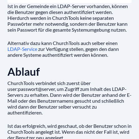
Ist in der Gemeinde ein LDAP-Server vorhanden, können
die Benutzer gegen diesen authentifiziert werden.
Hierdurch werden in ChurchTools keine separaten
Passwörter mehr notwendig, sondern der Benutzer kann
sein Passwort für die gesamte Systemumgebung nutzen.
Alternativ dazu kann ChurchTools auch selber einen
LDAP-Service
zur Verfügung stellen, gegen den dann
andere Systeme authentifiziert werden können.
Ablauf
ChurchTools verbindet sich zuerst über
user:passwort@server, um Zugriff zum Inhalt des LDAP-
Servers zu erhalten. Dann wird der Benutzer anhand der E-
Mail oder des Benutzernamens gesucht und schließlich
wird dann der Benutzer selber versucht zu
authentifizieren.
Ist das erfolgreich, wird geschaut, ob der Benutzer schon in
ChurchTools angelegt ist. Wenn das nicht der Fall ist, wird
der Benutzer neu angelegt.