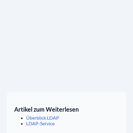
Artikel zum Weiterlesen
Überblick LDAP
LDAP-Service