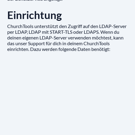
Einrichtung
ChurchTools unterstützt den Zugriff auf den LDAP-Server
per LDAP, LDAP mit START-TLS oder LDAPS. Wenn du
deinen eigenen LDAP-Server verwenden möchtest, kann
das unser Support für dich in deinem ChurchTools
einrichten. Dazu werden folgende Daten benötigt: