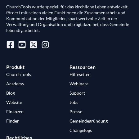
ChurchTools wurde speziell für das kirchliche Leben entwickelt,
fördert mit seinen vielen Funktionen die Zusammenarbeit und
Kommunikation der Mitglieder, spart wertvolle Zeit in der
Verwaltung und Organisation und trägt dazu bei, dass Gemeinde
lebendig arbeitet.
Produkt
Ressourcen
ChurchTools
Hilfeseiten
Academy
Webinare
Blog
Support
Website
Jobs
Finanzen
Presse
Finder
Gemeindegründung
Changelogs
Rechtliches