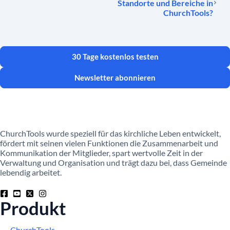
Standorte und Bereiche in
ChurchTools?
30 Tage kostenlos testen
Newsletter abonnieren
ChurchTools wurde speziell für das kirchliche Leben entwickelt,
fördert mit seinen vielen Funktionen die Zusammenarbeit und
Kommunikation der Mitglieder, spart wertvolle Zeit in der
Verwaltung und Organisation und trägt dazu bei, dass Gemeinde
lebendig arbeitet.
Produkt
ChurchTools