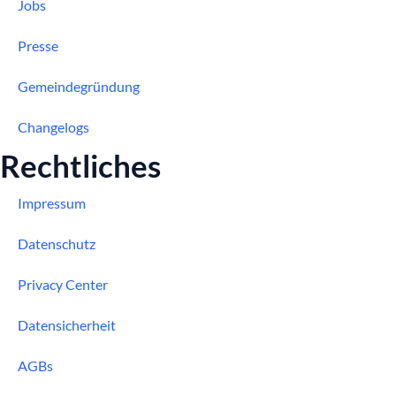
Jobs
Presse
Gemeindegründung
Changelogs
Rechtliches
Impressum
Datenschutz
Privacy Center
Datensicherheit
AGBs