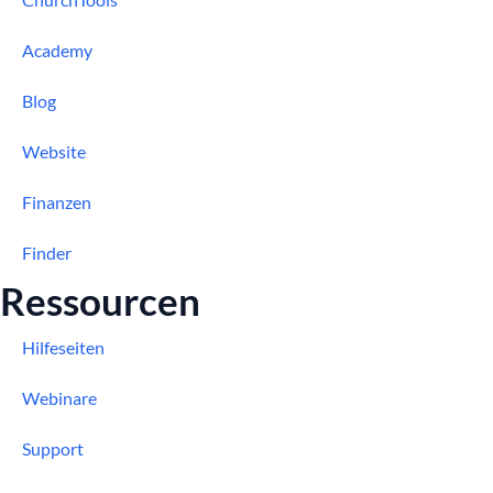
Academy
Blog
Website
Finanzen
Finder
Ressourcen
Hilfeseiten
Webinare
Support