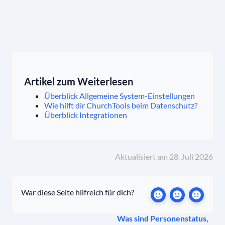
Artikel zum Weiterlesen
Überblick Allgemeine System-Einstellungen
Wie hilft dir ChurchTools beim Datenschutz?
Überblick Integrationen
Aktualisiert am 28. Juli 2026
War diese Seite hilfreich für dich?
Was sind Personenstatus,