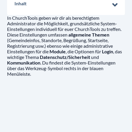
Inhalt
In ChurchTools geben wir dir als berechtigtem
Administrator die Möglichkeit, grundsätzliche System-
Einstellungen individuell für euer ChurchTools zu treffen.
Diese Einstellungen umfassen
allgemeine Themen
(Gemeindeinfos, Standorte, Begrüßung, Startseite,
Registrierung usw.) ebenso wie einige administrative
Einstellungen für die
Module
, die Optionen für
Login
, das
wichtige Thema
Datenschutz/Sicherheit
und
Kommunikation
. Du findest die System-Einstellungen
über das Werkzeug-Symbol rechts in der blauen
Menüleiste.