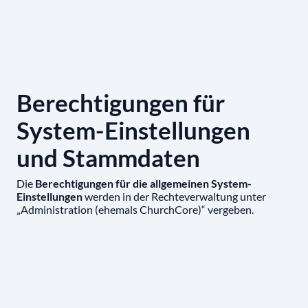
Berechtigungen für
System-Einstellungen
und Stammdaten
Die
Berechtigungen für die allgemeinen System-
Einstellungen
werden in der Rechteverwaltung unter
„Administration (ehemals ChurchCore)“ vergeben.