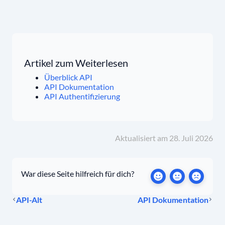
Artikel zum Weiterlesen
Überblick API
API Dokumentation
API Authentifizierung
Aktualisiert am 28. Juli 2026
War diese Seite hilfreich für dich?
API-Alt
API Dokumentation