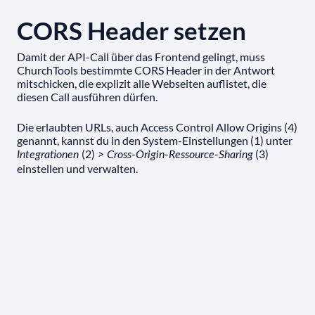
CORS Header setzen
Damit der API-Call über das Frontend gelingt, muss
ChurchTools bestimmte CORS Header in der Antwort
mitschicken, die explizit alle Webseiten auflistet, die
diesen Call ausführen dürfen.
Die erlaubten URLs, auch Access Control Allow Origins (4)
genannt, kannst du in den System-Einstellungen (1) unter
(2)
(3)
Integrationen
> Cross-Origin-Ressource-Sharing
einstellen und verwalten.