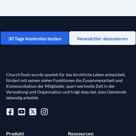
30 Tage kostenlos testen
Newsletter abonnieren
ChurchTools wurde speziell für das kirchliche Leben entwickelt,
fördert mit seinen vielen Funktionen die Zusammenarbeit und
Kommunikation der Mitglieder, spart wertvolle Zeit in der
Verwaltung und Organisation und trägt dazu bei, dass Gemeinde
lebendig arbeitet.
Produkt
Ressourcen