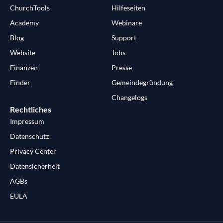
ChurchTools
Hilfeseiten
Academy
Webinare
Blog
Support
Website
Jobs
Finanzen
Presse
Finder
Gemeindegründung
Changelogs
Rechtliches
Impressum
Datenschutz
Privacy Center
Datensicherheit
AGBs
EULA