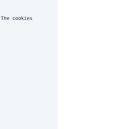
 The cookies