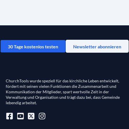
30 Tage kostenlos testen
Newsletter abonnieren
ChurchTools wurde speziell für das kirchliche Leben entwickelt,
fördert mit seinen vielen Funktionen die Zusammenarbeit und
Kommunikation der Mitglieder, spart wertvolle Zeit in der
Verwaltung und Organisation und trägt dazu bei, dass Gemeinde
lebendig arbeitet.