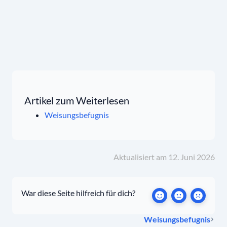
Artikel zum Weiterlesen
Weisungsbefugnis
Aktualisiert am 12. Juni 2026
War diese Seite hilfreich für dich?
Weisungsbefugnis