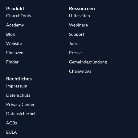
Produkt
Ressourcen
ChurchTools
Hilfeseiten
Academy
Webinare
Blog
Support
Website
Jobs
Finanzen
Presse
Finder
Gemeindegründung
Changelogs
Rechtliches
Impressum
Datenschutz
Privacy Center
Datensicherheit
AGBs
EULA