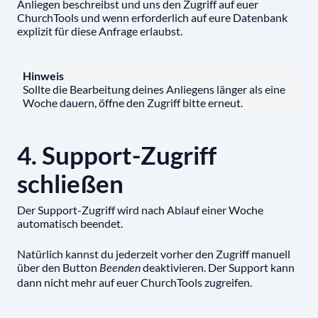
Anliegen beschreibst und uns den Zugriff auf euer
ChurchTools und wenn erforderlich auf eure Datenbank
explizit für diese Anfrage erlaubst.
Hinweis
Sollte die Bearbeitung deines Anliegens länger als eine
Woche dauern, öffne den Zugriff bitte erneut.
4. Support-Zugriff
schließen
Der Support-Zugriff wird nach Ablauf einer Woche
automatisch beendet.
Natürlich kannst du jederzeit vorher den Zugriff manuell
über den Button
deaktivieren. Der Support kann
Beenden
dann nicht mehr auf euer ChurchTools zugreifen.