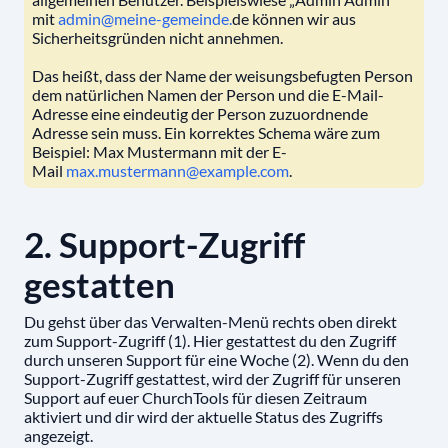
mit
admin@meine-gemeinde.
de können wir aus
Sicherheitsgründen nicht annehmen.
Das heißt, dass der Name der weisungsbefugten Person
dem natürlichen Namen der Person und die E-Mail-
Adresse eine eindeutig der Person zuzuordnende
Adresse sein muss. Ein korrektes Schema wäre zum
Beispiel: Max Mustermann mit der E-
Mail
max.mustermann@example.com
.
2. Support-Zugriff
gestatten
Du gehst über das Verwalten-Menü rechts oben direkt
zum Support-Zugriff (1). Hier gestattest du den Zugriff
durch unseren Support für eine Woche (2). Wenn du den
Support-Zugriff gestattest, wird der Zugriff für unseren
Support auf euer ChurchTools für diesen Zeitraum
aktiviert und dir wird der aktuelle Status des Zugriffs
angezeigt.