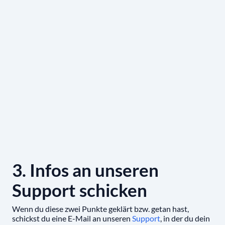
3. Infos an unseren
Support schicken
Wenn du diese zwei Punkte geklärt bzw. getan hast,
schickst du eine E-Mail an unseren
Support
, in der du dein