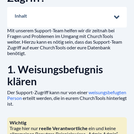
Inhalt
Mit unserem Support-Team helfen wir dir zeitnah bei
Fragen und Problemen im Umgang mit ChurchTools
weiter. Hierzu kann es nötig sein, dass das Support-Team
Zugriff auf euer ChurchTools oder eure Datenbank
benötigt.
1. Weisungsbefugnis
klären
Der Support-Zugriff kann nur von einer
weisungsbefugten
Person
erteilt werden, die in eurem ChurchTools hinterlegt
ist.
Wichtig
Trage hier nur
reelle Verantwortliche
ein und keine
allgemeinen Benutzer. Beispielswiese „Admin Admin“