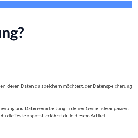
ung?
onen, deren Daten du speichern möchtest, der Datenspeicherung
eicherung und Datenverarbeitung in deiner Gemeinde anpassen.
u die Texte anpasst, erfährst du in diesem Artikel.