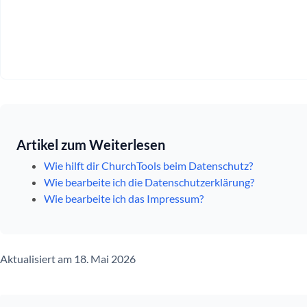
Artikel zum Weiterlesen
Wie hilft dir ChurchTools beim Datenschutz?
Wie bearbeite ich die Datenschutzerklärung?
Wie bearbeite ich das Impressum?
Aktualisiert am 18. Mai 2026