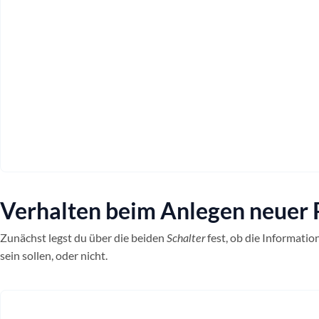
Verhalten beim Anlegen neuer 
Zunächst legst du über die beiden
fest, ob die Informati
Schalter
sein sollen, oder nicht.