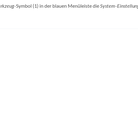
-Symbol (1) in der blauen Menüleiste die
rkzeug
System-Einstellun