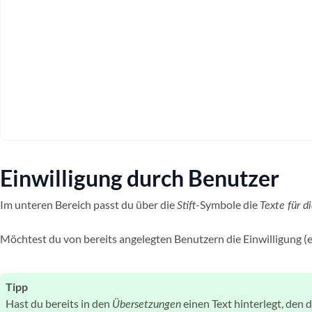
Einwilligung durch Benutzer
Im unteren Bereich passt du über die
-Symbole die
Stift
Texte für 
Möchtest du von bereits angelegten Benutzern die Einwilligung (e
Tipp
Hast du bereits in den
einen Text hinterlegt, den
Übersetzungen