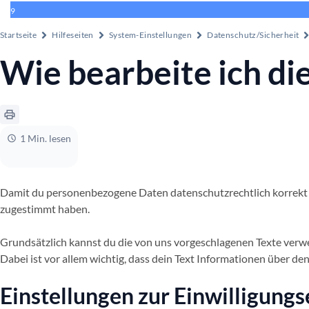
9
Startseite
Hilfeseiten
System-Einstellungen
Datenschutz/Sicherheit
Wie bearbeite ich di
1 Min. lesen
Damit du personenbezogene Daten datenschutzrechtlich korrekt i
zugestimmt haben.
Grundsätzlich kannst du die von uns vorgeschlagenen Texte verw
Dabei ist vor allem wichtig, dass dein Text Informationen über de
Einstellungen zur Einwilligung