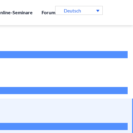
Deutsch
nline-Seminare
Forum