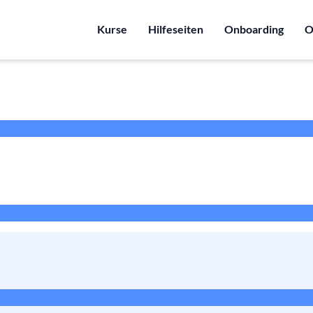
Kurse
Hilfeseiten
Onboarding
O