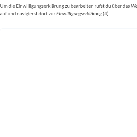
Um die Einwilligungserklärung zu bearbeiten rufst du über das
We
auf und navigierst dort zur
(4).
Einwilligungserklärung