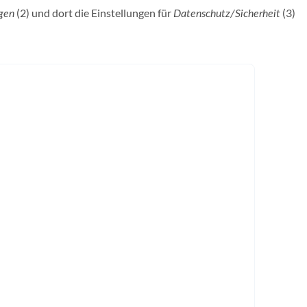
(2) und dort die Einstellungen für
(3)
gen
Datenschutz/Sicherheit