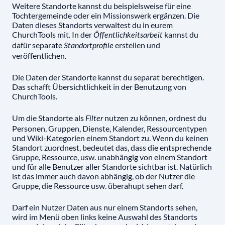
Weitere Standorte kannst du beispielsweise für eine
Tochtergemeinde oder ein Missionswerk ergänzen. Die
Daten dieses Standorts verwaltest du in eurem
ChurchTools mit. In der
kannst du
Öffentlichkeitsarbeit
dafür separate
erstellen und
Standortprofile
veröffentlichen.
Die Daten der Standorte kannst du separat berechtigen.
Das schafft Übersichtlichkeit in der Benutzung von
ChurchTools.
Um die Standorte als
nutzen zu können, ordnest du
Filter
Personen, Gruppen, Dienste, Kalender, Ressourcentypen
und Wiki-Kategorien einem Standort zu. Wenn du keinen
Standort zuordnest, bedeutet das, dass die entsprechende
Gruppe, Ressource, usw. unabhängig von einem Standort
und für alle Benutzer aller Standorte sichtbar ist. Natürlich
ist das immer auch davon abhängig, ob der Nutzer die
Gruppe, die Ressource usw. überahupt sehen darf.
Darf ein Nutzer Daten aus nur einem Standorts sehen,
wird im Menü oben links keine Auswahl des Standorts