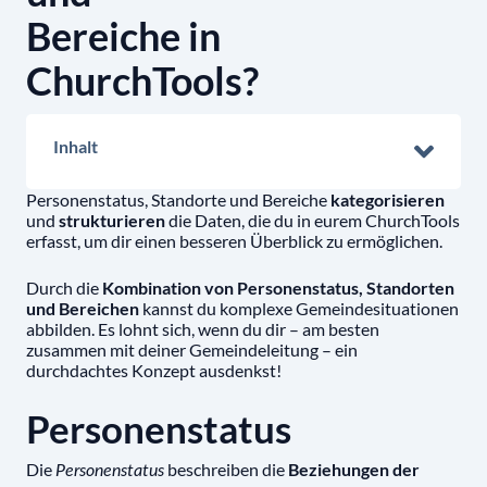
Bereiche in
ChurchTools?
Inhalt
Personenstatus, Standorte und Bereiche
kategorisieren
und
strukturieren
die Daten, die du in eurem ChurchTools
erfasst, um dir einen besseren Überblick zu ermöglichen.
Durch die
Kombination von Personenstatus, Standorten
und Bereichen
kannst du komplexe Gemeindesituationen
abbilden. Es lohnt sich, wenn du dir – am besten
zusammen mit deiner Gemeindeleitung – ein
durchdachtes Konzept ausdenkst!
Personenstatus
Die
beschreiben die
Beziehungen der
Personenstatus