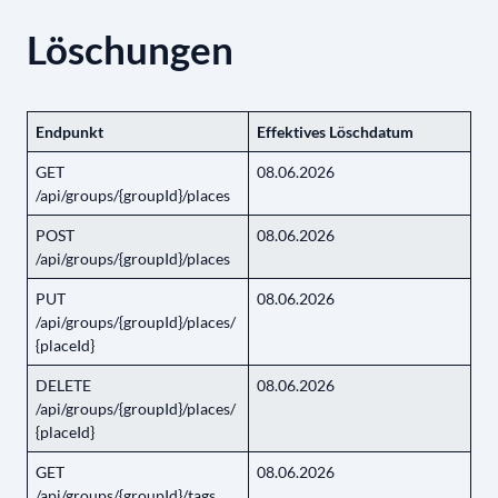
Löschungen
Endpunkt
Effektives Löschdatum
GET
08.06.2026
/api/groups/{groupId}/places
POST
08.06.2026
/api/groups/{groupId}/places
PUT
08.06.2026
/api/groups/{groupId}/places/
{placeId}
DELETE
08.06.2026
/api/groups/{groupId}/places/
{placeId}
GET
08.06.2026
/api/groups/{groupId}/tags