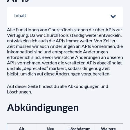
Inhalt
Alle Funktionen von ChurchTools stehen dir über APIs zur
Verfügung. Da wir ChurchTools ständig weiter entwickeln,
entwickeln sich auch die APIs immer weiter. Von Zeit zu
Zeit müssen wir auch Änderungen an APIs vornehmen, die
inkompatibel sind und entsprechende Änderungen
erforderlich sind. Bevor wir solche Änderungen an unseren
APIs vornehmen, werden die veralteten APIs abgekündigt
und als „deprecated“ markiert, sodass dir genug Zeit
bleibt, um dich auf diese Änderungen vorzubereiten.
Auf dieser Seite findest du alle Abkündigungen und
Löschungen.
Abkündigungen
Alt
Neu
Löschdatum
Weitere