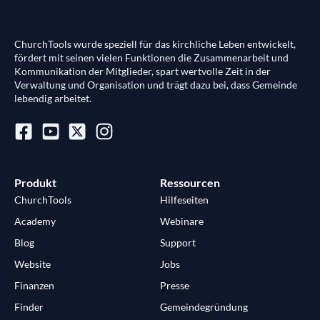
ChurchTools wurde speziell für das kirchliche Leben entwickelt,
fördert mit seinen vielen Funktionen die Zusammenarbeit und
Kommunikation der Mitglieder, spart wertvolle Zeit in der
Verwaltung und Organisation und trägt dazu bei, dass Gemeinde
lebendig arbeitet.
Produkt
Ressourcen
ChurchTools
Hilfeseiten
Academy
Webinare
Blog
Support
Website
Jobs
Finanzen
Presse
Finder
Gemeindegründung