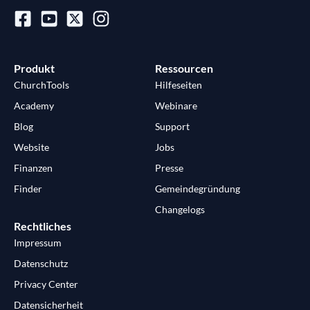
Produkt
Ressourcen
ChurchTools
Hilfeseiten
Academy
Webinare
Blog
Support
Website
Jobs
Finanzen
Presse
Finder
Gemeindegründung
Changelogs
Rechtliches
Impressum
Datenschutz
Privacy Center
Datensicherheit