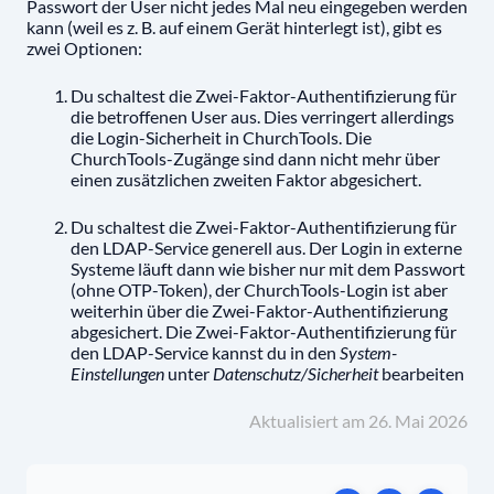
Passwort der User nicht jedes Mal neu eingegeben werden
kann (weil es z. B. auf einem Gerät hinterlegt ist), gibt es
zwei Optionen:
Du schaltest die Zwei-Faktor-Authentifizierung für
die betroffenen User aus. Dies verringert allerdings
die Login-Sicherheit in ChurchTools. Die
ChurchTools-Zugänge sind dann nicht mehr über
einen zusätzlichen zweiten Faktor abgesichert.
Du schaltest die Zwei-Faktor-Authentifizierung für
den LDAP-Service generell aus. Der Login in externe
Systeme läuft dann wie bisher nur mit dem Passwort
(ohne OTP-Token), der ChurchTools-Login ist aber
weiterhin über die Zwei-Faktor-Authentifizierung
abgesichert. Die Zwei-Faktor-Authentifizierung für
den LDAP-Service kannst du in den
System-
Einstellungen
unter
Datenschutz/Sicherheit
bearbeiten
Aktualisiert am 26. Mai 2026