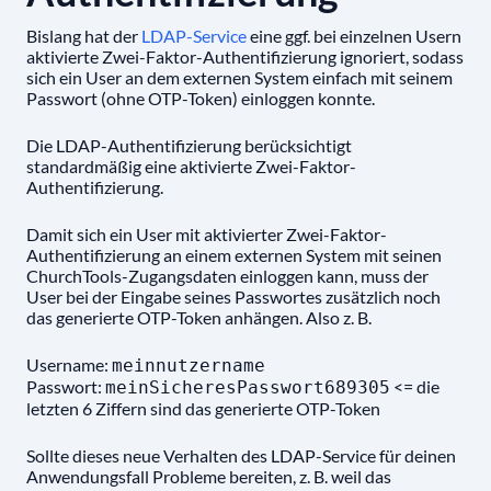
Bislang hat der
LDAP-Service
eine ggf. bei einzelnen Usern
aktivierte Zwei-Faktor-Authentifizierung ignoriert, sodass
sich ein User an dem externen System einfach mit seinem
Passwort (ohne OTP-Token) einloggen konnte.
Die LDAP-Authentifizierung berücksichtigt
standardmäßig eine aktivierte Zwei-Faktor-
Authentifizierung.
Damit sich ein User mit aktivierter Zwei-Faktor-
Authentifizierung an einem externen System mit seinen
ChurchTools-Zugangsdaten einloggen kann, muss der
User bei der Eingabe seines Passwortes zusätzlich noch
das generierte OTP-Token anhängen. Also z. B.
Username:
meinnutzername
Passwort:
<= die
meinSicheresPasswort689305
letzten 6 Ziffern sind das generierte OTP-Token
Sollte dieses neue Verhalten des LDAP-Service für deinen
Anwendungsfall Probleme bereiten, z. B. weil das