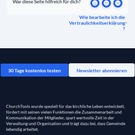
War diese Seite hilfreich für dich?
Wie bearbeite ich die
Vertraulichkeitserklärung
?
30 Tage kostenlos testen
Newsletter abonnieren
ChurchTools wurde speziell für das kirchliche Leben entwickelt,
fördert mit seinen vielen Funktionen die Zusammenarbeit und
Kommunikation der Mitglieder, spart wertvolle Zeit in der
Verwaltung und Organisation und trägt dazu bei, dass Gemeinde
lebendig arbeitet.