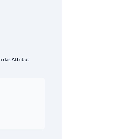
h das Attribut