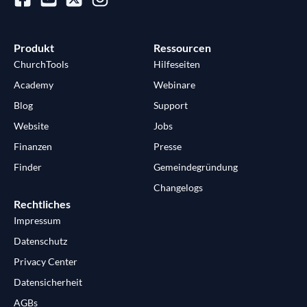
Produkt
Ressourcen
ChurchTools
Hilfeseiten
Academy
Webinare
Blog
Support
Website
Jobs
Finanzen
Presse
Finder
Gemeindegründung
Changelogs
Rechtliches
Impressum
Datenschutz
Privacy Center
Datensicherheit
AGBs