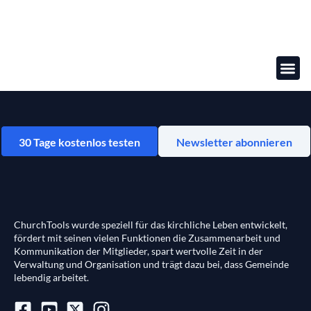
Online-
30 Tage kostenlos testen
Newsletter abonnieren
ChurchTools wurde speziell für das kirchliche Leben entwickelt,
fördert mit seinen vielen Funktionen die Zusammenarbeit und
Kommunikation der Mitglieder, spart wertvolle Zeit in der
Verwaltung und Organisation und trägt dazu bei, dass Gemeinde
lebendig arbeitet.