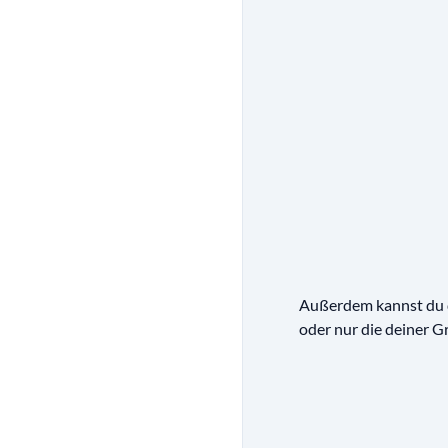
Außerdem kannst du 
oder nur die deiner G