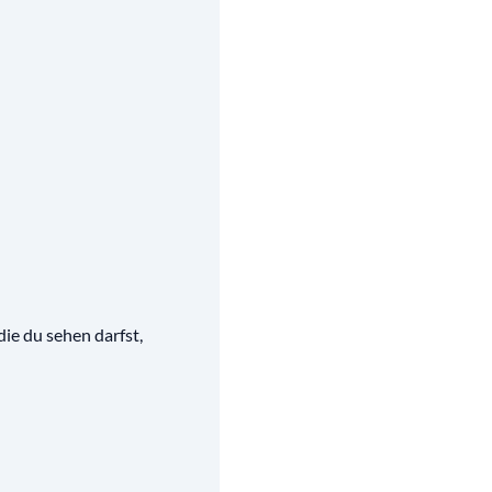
die du sehen darfst,