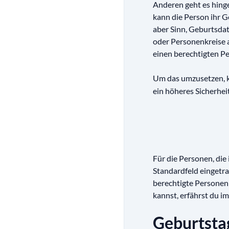
Anderen geht es hin
kann die Person ihr 
aber Sinn, Geburtsdat
oder Personenkreise a
einen berechtigten Pe
Um das umzusetzen, k
ein höheres Sicherheit
Für die Personen, die
Standardfeld eingetra
berechtigte Personen 
kannst, erfährst du im
Geburtstag