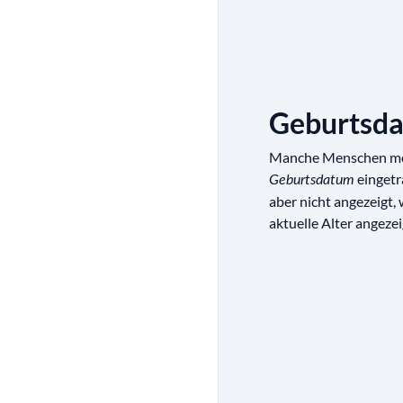
Geburtsda
Manche Menschen möch
eingetr
Geburtsdatum
aber nicht angezeigt,
aktuelle Alter angezei